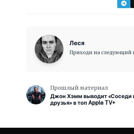
Леся
Приходи на следующий ив
Прошлый материал
Джон Хэмм выводит «Соседи 
друзья» в топ Apple TV+