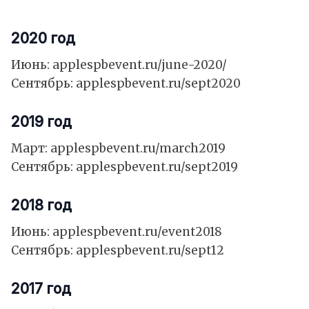
2020 год
Июнь:
applespbevent.ru/june-2020/
Сентябрь:
applespbevent.ru/sept2020
2019 год
Март:
applespbevent.ru/march2019
Сентябрь:
applespbevent.ru/sept2019
2018 год
Июнь:
applespbevent.ru/event2018
Сентябрь:
applespbevent.ru/sept12
2017 год