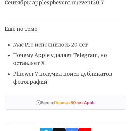
Сентябрь:
applespbevent.ru/event2017
Ещё по теме:
Mac Pro исполнилось 20 лет
Почему Apple удаляет Telegram, но
оставляет X
Phiewer 7 получил поиск дубликатов
фотографий
Видео:
Первые 50 лет Apple