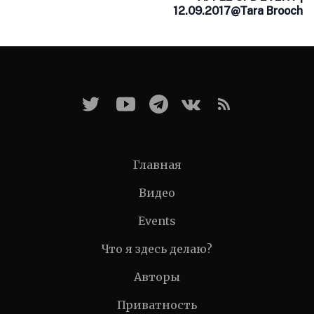
12.09.2017@Tara Brooch
Главная
Видео
Events
Что я здесь делаю?
Авторы
Приватность