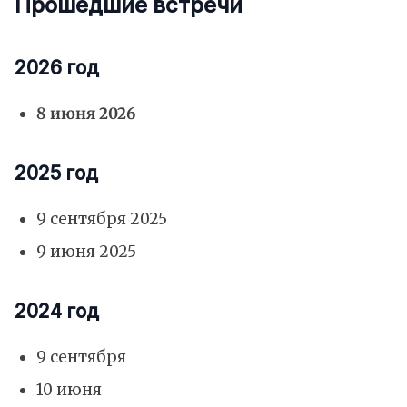
Прошедшие встречи
2026 год
8 июня 2026
2025 год
9 сентября 2025
9 июня 2025
2024 год
9 сентября
10 июня