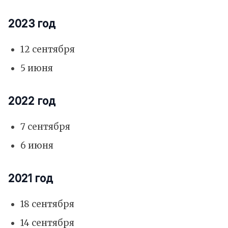
2023 год
12 сентября
5 июня
2022 год
7 сентября
6 июня
2021 год
18 сентября
14 сентября