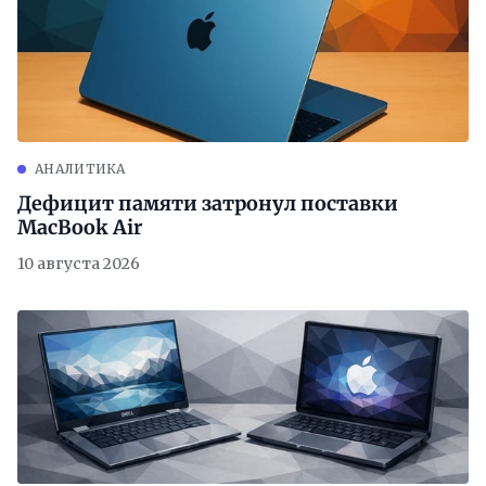
АНАЛИТИКА
Дефицит памяти затронул поставки
MacBook Air
10 августа 2026