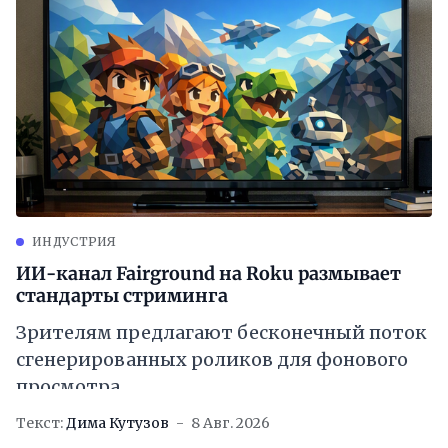
ИНДУСТРИЯ
ИИ-канал Fairground на Roku размывает
стандарты стриминга
Зрителям предлагают бесконечный поток
сгенерированных роликов для фонового
просмотра
Текст:
Дима Кутузов
8 Авг. 2026