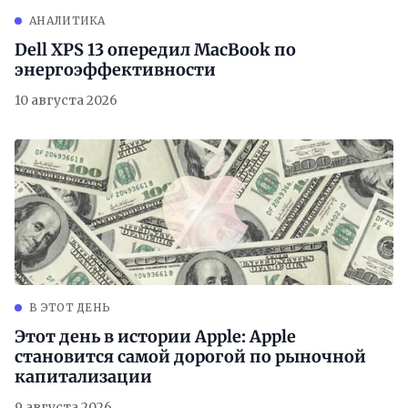
АНАЛИТИКА
Dell XPS 13 опередил MacBook по
энергоэффективности
10 августа 2026
В ЭТОТ ДЕНЬ
Этот день в истории Apple: Apple
становится самой дорогой по рыночной
капитализации
9 августа 2026