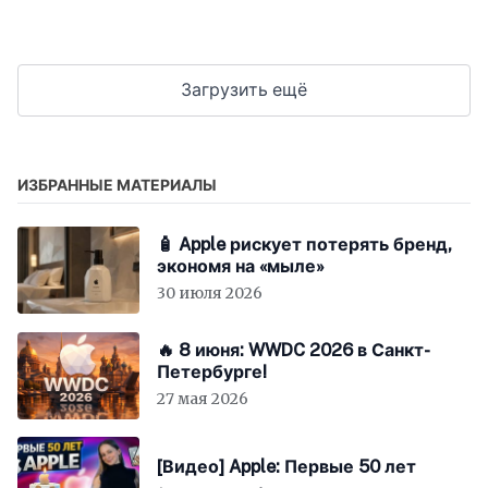
Загрузить ещё
ИЗБРАННЫЕ МАТЕРИАЛЫ
🧴 Apple рискует потерять бренд,
экономя на «мыле»
30 июля 2026
🔥 8 июня: WWDC 2026 в Санкт-
Петербурге!
27 мая 2026
[Видео] Apple: Первые 50 лет