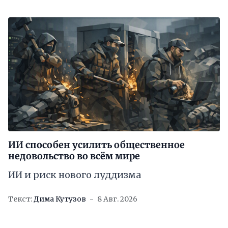
ИИ способен усилить общественное
недовольство во всём мире
ИИ и риск нового луддизма
Текст:
Дима Кутузов
8 Авг. 2026