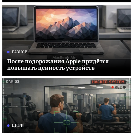
РАЗНОЕ
После подорожания Apple придётся
повышать ценность устройств
ЦИРК!