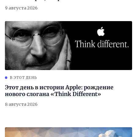
9 августа 2026
В ЭТОТ ДЕНЬ
Этот день в истории Apple: рождение
нового слогана «Think Different»
8 августа 2026