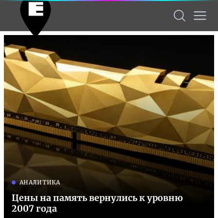
АНАЛИТИКА
Цены на память вернулись к уровню
2007 года