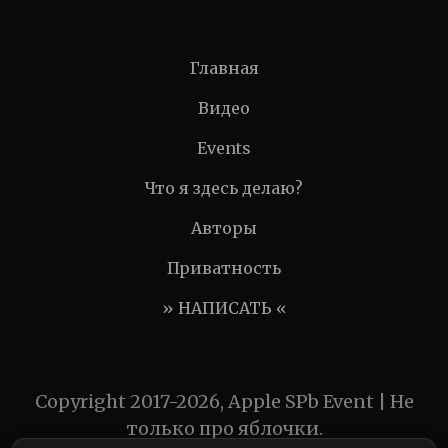
Главная
Видео
Events
Что я здесь делаю?
Авторы
Приватность
» НАПИСАТЬ «
Copyright 2017-2026, Apple SPb Event | Не
только про яблочки.