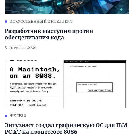
ИСКУССТВЕННЫЙ ИНТЕЛЛЕКТ
Разработчик выступил против
обесценивания кода
9 августа 2026
ЖЕЛЕЗО
Энтузиаст создал графическую ОС для IBM
PC XT на процессоре 8086