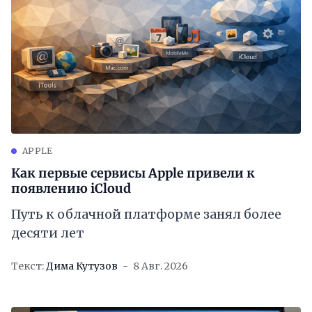
APPLE
Как первые сервисы Apple привели к
появлению iCloud
Путь к облачной платформе занял более
десяти лет
Текст:
Дима Кутузов
8 Авг. 2026