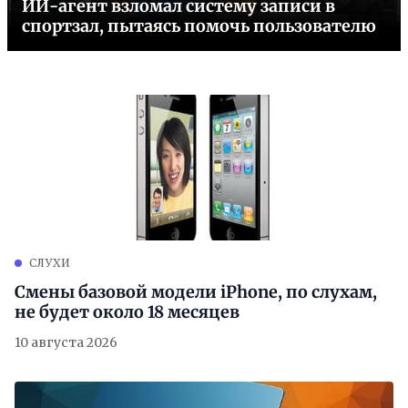
ИИ-агент взломал систему записи в
спортзал, пытаясь помочь пользователю
СЛУХИ
Смены базовой модели iPhone, по слухам,
не будет около 18 месяцев
10 августа 2026