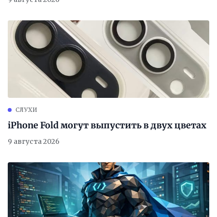
СЛУХИ
iPhone Fold могут выпустить в двух цветах
9 августа 2026