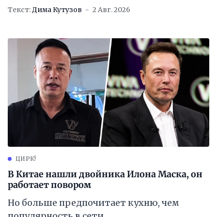
Текст:
Дима Кутузов
2 Авг. 2026
ЦИРК!
В Китае нашли двойника Илона Маска, он
работает повором
Но больше предпочитает кухню, чем
популярность в сети