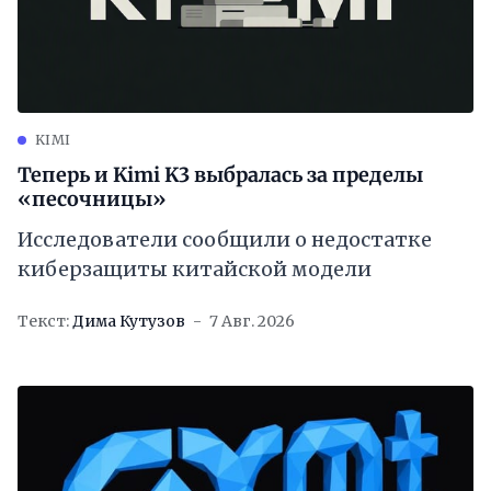
KIMI
Теперь и Kimi K3 выбралась за пределы
«песочницы»
Исследователи сообщили о недостатке
киберзащиты китайской модели
Текст:
Дима Кутузов
7 Авг. 2026