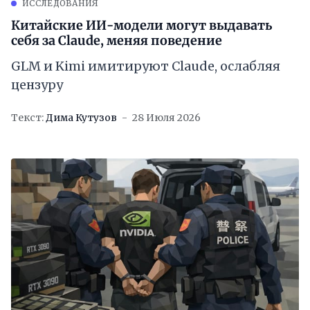
ИССЛЕДОВАНИЯ
Китайские ИИ-модели могут выдавать
себя за Claude, меняя поведение
GLM и Kimi имитируют Claude, ослабляя
цензуру
Текст:
Дима Кутузов
28 Июля 2026