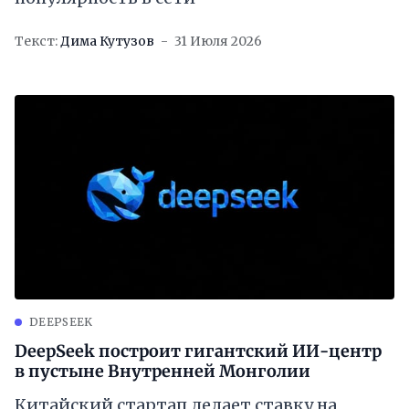
Текст:
Дима Кутузов
31 Июля 2026
DEEPSEEK
DeepSeek построит гигантский ИИ-центр
в пустыне Внутренней Монголии
Китайский стартап делает ставку на