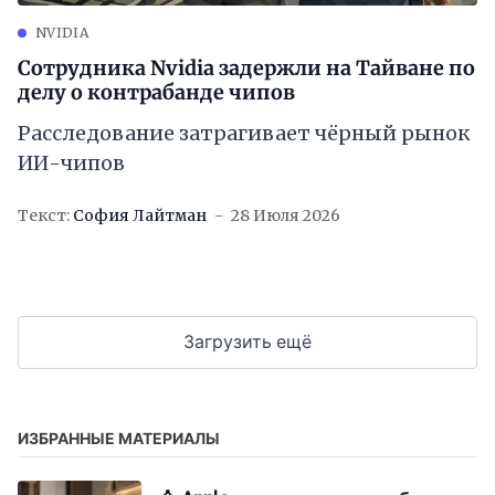
NVIDIA
Сотрудника Nvidia задержли на Тайване по
делу о контрабанде чипов
Расследование затрагивает чёрный рынок
ИИ-чипов
Текст:
София Лайтман
28 Июля 2026
Загрузить ещё
ИЗБРАННЫЕ МАТЕРИАЛЫ