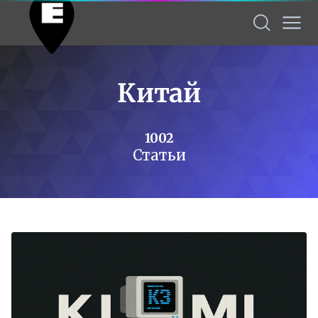
Китай
1002
Статьи