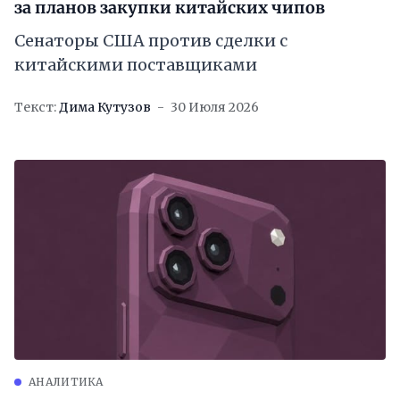
за планов закупки китайских чипов
Сенаторы США против сделки с
китайскими поставщиками
Текст:
Дима Кутузов
30 Июля 2026
АНАЛИТИКА