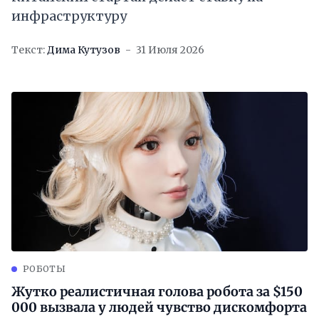
инфраструктуру
Текст:
Дима Кутузов
31 Июля 2026
РОБОТЫ
Жутко реалистичная голова робота за $150
000 вызвала у людей чувство дискомфорта