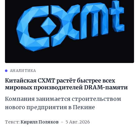
АНАЛИТИКА
Китайская CXMT растёт быстрее всех
мировых производителей DRAM-памяти
Компания занимается строительством
нового предприятия в Пекине
Текст:
Кирилл Поляков
5 Авг. 2026