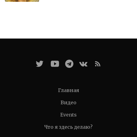
Главная
Видео
Events
Что я здесь делаю?