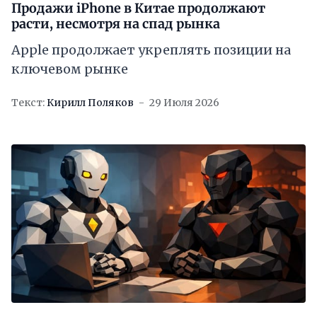
Продажи iPhone в Китае продолжают
расти, несмотря на спад рынка
Apple продолжает укреплять позиции на
ключевом рынке
Текст:
Кирилл Поляков
29 Июля 2026