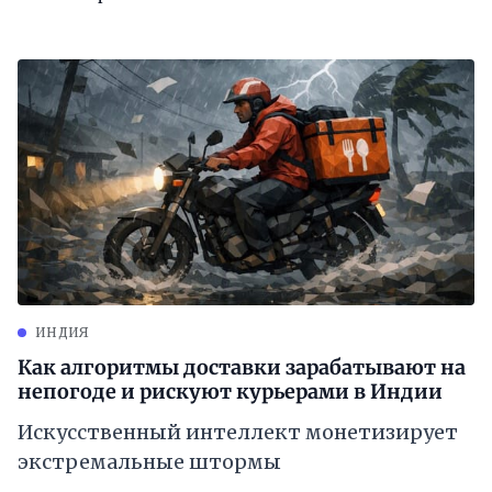
ИНДИЯ
Как алгоритмы доставки зарабатывают на
непогоде и рискуют курьерами в Индии
Искусственный интеллект монетизирует
экстремальные штормы