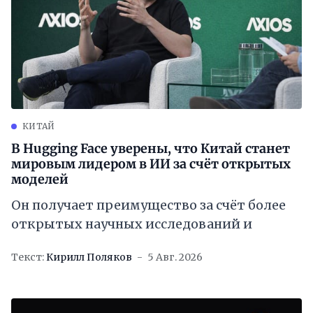
КИТАЙ
В Hugging Face уверены, что Китай станет
мировым лидером в ИИ за счёт открытых
моделей
Он получает преимущество за счёт более
открытых научных исследований и
Текст:
Кирилл Поляков
5 Авг. 2026