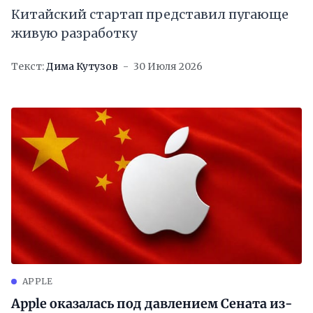
Китайский стартап представил пугающе
живую разработку
Текст:
Дима Кутузов
30 Июля 2026
APPLE
Apple оказалась под давлением Сената из-