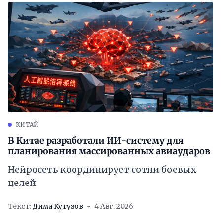
КИТАЙ
В Китае разработали ИИ-систему для
планирования массированных авиаударов
Нейросеть координирует сотни боевых
целей
Текст:
Дима Кутузов
4 Авг. 2026