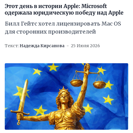
Этот день в истории Apple: Microsoft
одержала юридическую победу над Apple
Билл Гейтс хотел лицензировать Mac OS
для сторонних производителей
Текст:
Надежда Кирсанова
25 Июля 2026