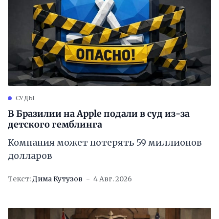
СУДЫ
В Бразилии на Apple подали в суд из-за
детского гемблинга
Компания может потерять 59 миллионов
долларов
Текст:
Дима Кутузов
4 Авг. 2026