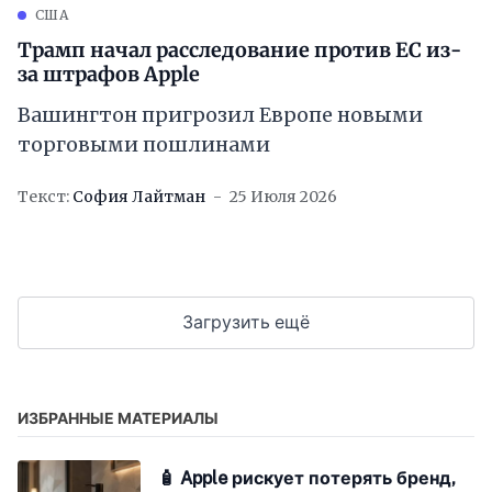
США
Трамп начал расследование против ЕС из-
за штрафов Apple
Вашингтон пригрозил Европе новыми
торговыми пошлинами
Текст:
София Лайтман
25 Июля 2026
Загрузить ещё
ИЗБРАННЫЕ МАТЕРИАЛЫ
🧴 Apple рискует потерять бренд,