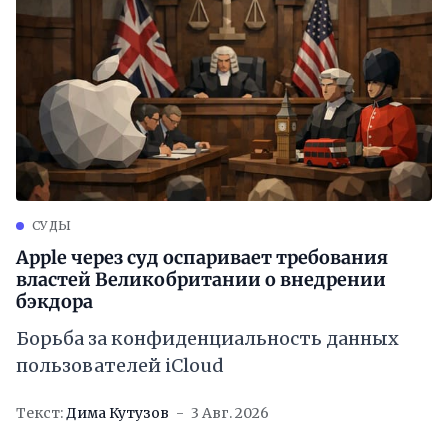
СУДЫ
Apple через суд оспаривает требования
властей Великобритании о внедрении
бэкдора
Борьба за конфиденциальность данных
пользователей iCloud
Текст:
Дима Кутузов
3 Авг. 2026