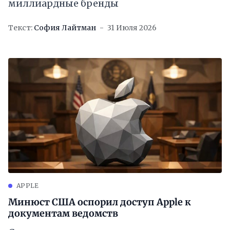
миллиардные бренды
Текст:
София Лайтман
31 Июля 2026
APPLE
Минюст США оспорил доступ Apple к
документам ведомств