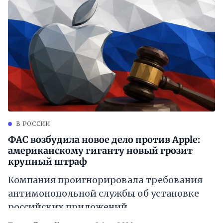
В РОССИИ
ФАС возбудила новое дело против Apple:
американскому гиганту новый грозит
крупный штраф
Компания проигнорировала требования
антимонопольной службы об установке
российских приложений