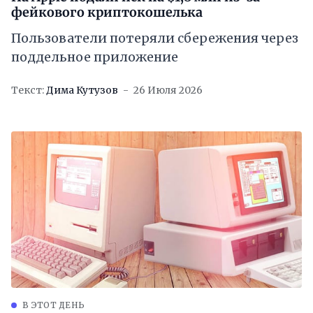
фейкового криптокошелька
Пользователи потеряли сбережения через
поддельное приложение
Текст:
Дима Кутузов
26 Июля 2026
В ЭТОТ ДЕНЬ