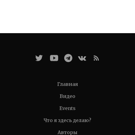
Главная
Видео
Events
Что я здесь делаю?
Авторы