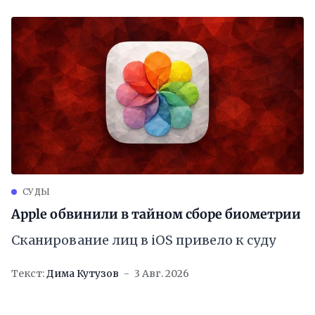
СУДЫ
Apple обвинили в тайном сборе биометрии
Сканирование лиц в iOS привело к суду
Текст:
Дима Кутузов
3 Авг. 2026