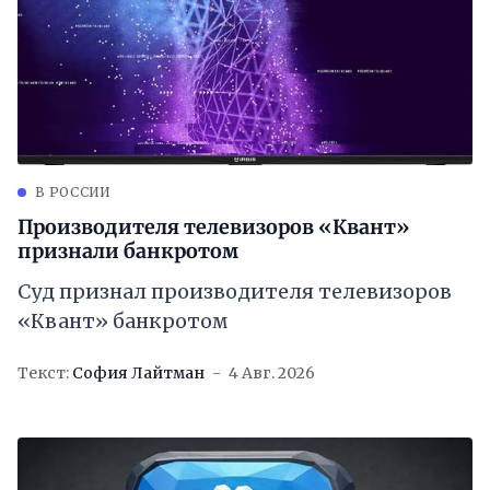
В РОССИИ
Производителя телевизоров «Квант»
признали банкротом
Суд признал производителя телевизоров
«Квант» банкротом
Текст:
София Лайтман
4 Авг. 2026