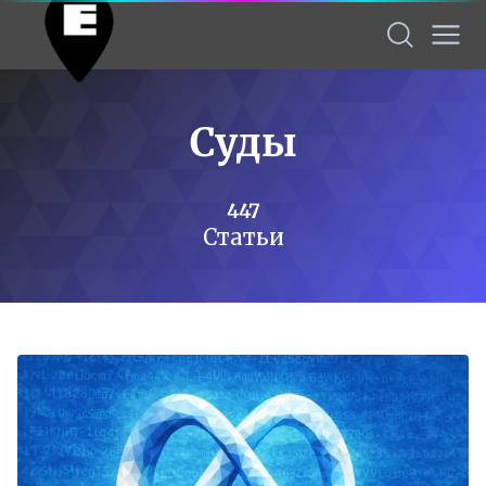
Суды
447
Статьи