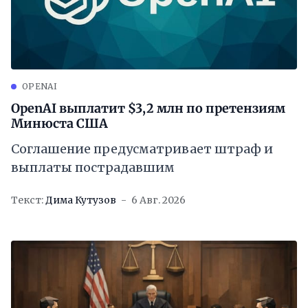
OPENAI
OpenAI выплатит $3,2 млн по претензиям
Минюста США
Соглашение предусматривает штраф и
выплаты пострадавшим
Текст:
Дима Кутузов
6 Авг. 2026