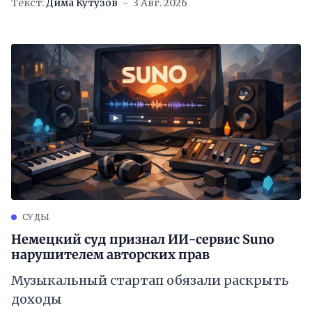
Текст:
Дима Кутузов
3 Авг. 2026
СУДЫ
Немецкий суд признал ИИ-сервис Suno
нарушителем авторских прав
Музыкальный стартап обязали раскрыть
доходы