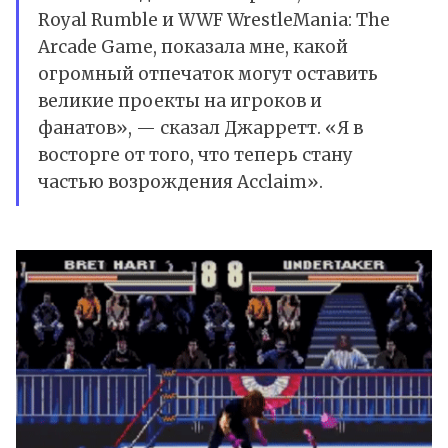
Royal Rumble и WWF WrestleMania: The
Arcade Game, показала мне, какой
огромный отпечаток могут оставить
великие проекты на игроков и
фанатов», — сказал Джарретт. «Я в
восторге от того, что теперь стану
частью возрождения Acclaim».