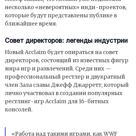
несколько «невероятных» инди-проектов,
которые будут представлены публике в
ближайшее время.
Совет директоров: легенды индустрии
Новый Acclaim будет опираться на совет
директоров, состоящий из известных фигур
мира игр и развлечений. Среди них —
профессиональный рестлер и двукратный
член Зала славы Джефф Джарретт, который
лично участвовал в создании популярных
рестлинг-игр Acclaim для 16-битных
консолей.
«Работа над такими играми, как WWF