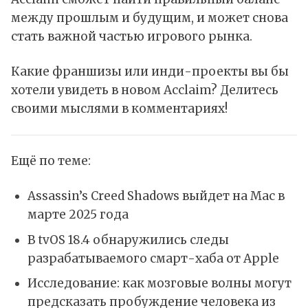
между прошлым и будущим, и может снова
стать важной частью игрового рынка.
Какие франшизы или инди-проекты вы бы
хотели увидеть в новом Acclaim? Делитесь
своими мыслями в комментариях!
Ещё по теме:
Assassin’s Creed Shadows выйдет на Mac в
марте 2025 года
В tvOS 18.4 обнаружились следы
разрабатываемого смарт-хаба от Apple
Исследование: как мозговые волны могут
предсказать пробуждение человека из