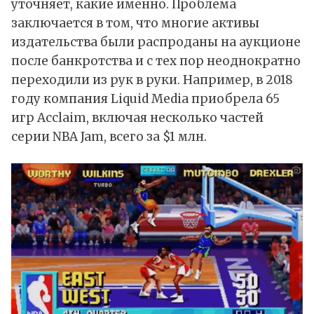
уточняет, какие именно. Проблема
заключается в том, что многие активы
издательства были распроданы на аукционе
после банкротства и с тех пор неоднократно
переходили из рук в руки. Например, в 2018
году компания Liquid Media приобрела 65
игр Acclaim, включая несколько частей
серии NBA Jam, всего за $1 млн.