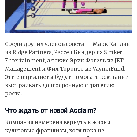
Среди других членов совета — Марк Каплан
из Ridge Partners, Рассел Биндер из Striker
Entertainment, а также Эрик Фогель из JET
Management и Фил Торонто из VaynerFund.
Эти специалисты будут помогать компании
выстраивать долгосрочную стратегию
роста.
Что ждать от новой Acclaim?
Компания намерена вернуть к жизни
культовые франшизы, хотя пока не