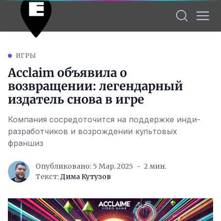
ИГРЫ
Acclaim объявила о
возвращении: легендарный
издатель снова в игре
Компания сосредоточится на поддержке инди-
разработчиков и возрождении культовых
франшиз
Опубликовано: 5 Мар. 2025
2 мин.
Текст:
Дима Кутузов