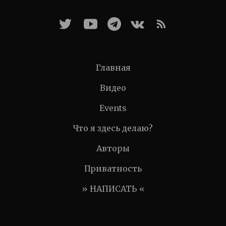
Главная
Видео
Events
Что я здесь делаю?
Авторы
Приватность
» НАПИСАТЬ «