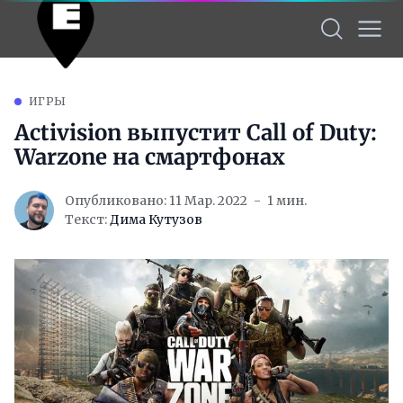
ИГРЫ
Activision выпустит Call of Duty:
Warzone на смартфонах
Опубликовано: 11 Мар. 2022
1 мин.
Текст:
Дима Кутузов