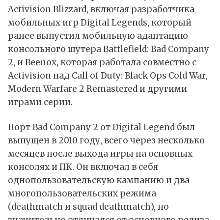
Activision Blizzard, включая разработчика
мобильных игр Digital Legends, который
ранее выпустил мобильную адаптацию
консольного шутера Battlefield: Bad Company
2, и Beenox, которая работала совместно с
Activision над Call of Duty: Black Ops Cold War,
Modern Warfare 2 Remastered и другими
играми серии.
Порт Bad Company 2 от Digital Legend был
выпущен в 2010 году, всего через несколько
месяцев после выхода игры на основных
консолях и ПК. Он включал в себя
однопользовательскую кампанию и два
многопользовательских режима
(deathmatch и squad deathmatch), но