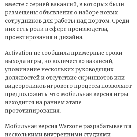
вместе с серией вакансий, в которых были
размещены объявления о наборе новых
сотрудников для работы над портом. Среди
них есть роли в сфере производства,
проектирования и дизайна.
Activation не сообщила примерные сроки
выхода игры, но количество вакансий,
упоминание нескольких руководящих
должностей и отсутствие скриншотов или
видеороликов игрового процесса позволяют
предположить, что мобильная версия игры
находится на раннем этапе
прототипирования.
Мобильная версия Warzone разрабатывается
несколькими внутренними студиями