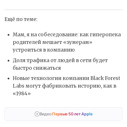
Ещё по теме:
Мам, я на собеседование: как гиперопека
родителей мешает «зумерам»
устроиться в компанию
Доля трафика от людей в сети будет
быстро снижаться
Новые технологии компании Black Forest
Labs могут фабриковать историю, как в
«1984»
Видео:
Первые 50 лет Apple