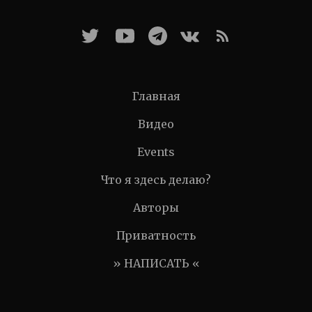
Главная
Видео
Events
Что я здесь делаю?
Авторы
Приватность
» НАПИСАТЬ «