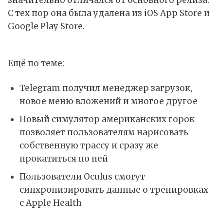
значительно отличался от основного релиза.
С тех пор она была удалена из iOS App Store и
Google Play Store.
Ещё по теме:
Telegram получил менеджер загрузок,
новое меню вложений и многое другое
Новый симулятор американских горок
позволяет пользователям нарисовать
собственную трассу и сразу же
прокатиться по ней
Пользователи Oculus смогут
синхронизировать данные о тренировках
с Apple Health