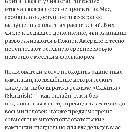
Британская студия Feral Interactive,
отвечавшая за перенос проекта на Mac,
сообщила о доступности всех ранее
выпущенных платных расширений. В их
числе и недавнее дополнение, чьи кампании
разворачиваются в Южной Америке и тесно
переплетают реальную средневековую
историю с местным фольклором.
Пользователи могут проходить одиночные
кампании, посвящённые историческим
лидерам, либо играть в режиме «Схватка»
(Skirmish) — как онлайн, так и без
подключения к сети, соревнуясь в матчах до
восьми человек. Также предусмотрены
совместные многопользовательские
кампании специально для владельцев Mac.