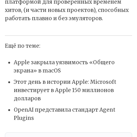
платформой для проверенных временем
хитов, (и части новых проектов), способных
работать плавно и без эмуляторов.
Ещё по теме:
Apple закрыла уязвимость «Общего
экрана» в macOS
Этот день в истории Apple: Microsoft
инвестирует в Apple 150 миллионов
долларов
OpenAI представила стандарт Agent
Plugins