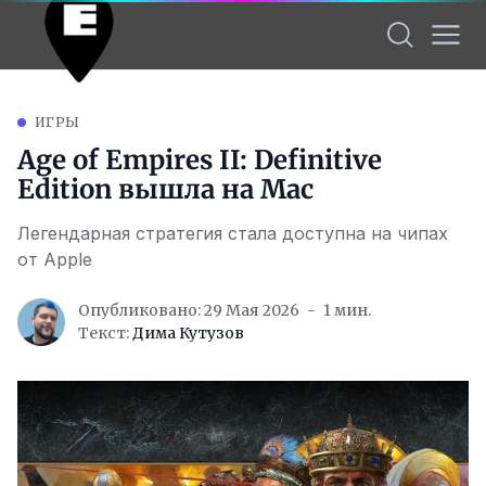
ИГРЫ
Age of Empires II: Definitive
Edition вышла на Mac
Легендарная стратегия стала доступна на чипах
от Apple
Опубликовано: 29 Мая 2026
1 мин.
Текст:
Дима Кутузов