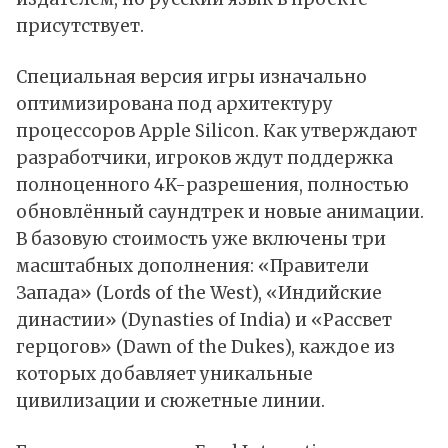
присутствует.
Специальная версия игры изначально
оптимизирована под архитектуру
процессоров Apple Silicon. Как утверждают
разработчики, игроков ждут поддержка
полноценного 4K-разрешения, полностью
обновлённый саундтрек и новые анимации.
В базовую стоимость уже включены три
масштабных дополнения: «Правители
Запада» (Lords of the West), «Индийские
династии» (Dynasties of India) и «Рассвет
герцогов» (Dawn of the Dukes), каждое из
которых добавляет уникальные
цивилизации и сюжетные линии.