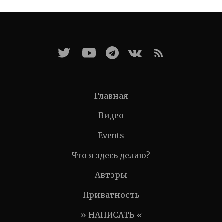
Главная
Видео
Events
Что я здесь делаю?
Авторы
Приватность
» НАПИСАТЬ «