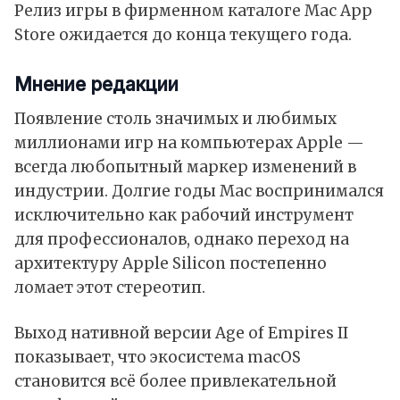
Релиз игры в фирменном каталоге Mac App
Store ожидается до конца текущего года.
Мнение редакции
Появление столь значимых и любимых
миллионами игр на компьютерах Apple —
всегда любопытный маркер изменений в
индустрии. Долгие годы Mac воспринимался
исключительно как рабочий инструмент
для профессионалов, однако переход на
архитектуру Apple Silicon постепенно
ломает этот стереотип.
Выход нативной версии Age of Empires II
показывает, что экосистема macOS
становится всё более привлекательной