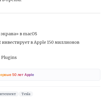
 экрана» в macOS
ft инвестирует в Apple 150 миллионов
 Plugins
ервые 50 лет Apple
нтеллект
Tesla