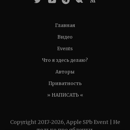
Главная
Видео
Events
Что я здесь делаю?
Авторы
Приватность
» НАПИСАТЬ «
Copyright 2017-2026, Apple SPb Event | Не
только про яблочки.