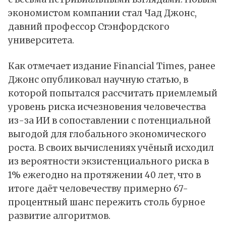
экономистом компании стал Чад Джонс,
давний профессор Стэнфордского
университета.
Как
отмечает
издание Financial Times, ранее
Джонс опубликовал научную статью, в
которой попытался рассчитать приемлемый
уровень риска исчезновения человечества
из-за ИИ в сопоставлении с потенциальной
выгодой для глобального экономического
роста. В своих вычислениях учёный исходил
из вероятности экзистенциального риска в
1% ежегодно на протяжении 40 лет, что в
итоге даёт человечеству примерно 67-
процентный шанс пережить столь бурное
развитие алгоритмов.