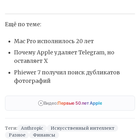
Ещё по теме:
Mac Pro исполнилось 20 лет
Почему Apple удаляет Telegram, но
оставляет X
Phiewer 7 получил поиск дубликатов
фотографий
Видео:
Первые 50 лет Apple
Теги:
Anthropic
Искусственный интеллект
Разное
Финансы