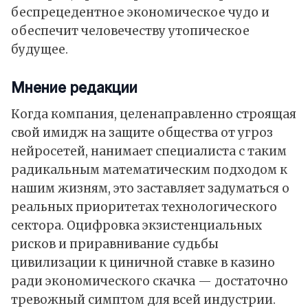
беспрецедентное экономическое чудо и
обеспечит человечеству утопическое
будущее.
Мнение редакции
Когда компания, целенаправленно строящая
свой имидж на защите общества от угроз
нейросетей, нанимает специалиста с таким
радикальным математическим подходом к
нашим жизням, это заставляет задуматься о
реальных приоритетах технологического
сектора. Оцифровка экзистенциальных
рисков и приравнивание судьбы
цивилизации к циничной ставке в казино
ради экономического скачка — достаточно
тревожный симптом для всей индустрии.