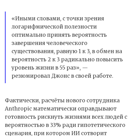
«Иными словами, с точки зрения
логарифмической полезности
оптимально принять вероятность
завершения человеческого
существования, равную 1 к 3, в обмен на
вероятность 2 к 3 радикально повысить
уровень жизни в 55 раз», —
резюмировал Джонс в своей работе.
Фактически, расчёты нового сотрудника
Anthropic математически оправдывают
готовность рискнуть жизнями всех людей с
вероятностью в 33% ради гипотетического
сценария, при котором ИИ сотворит