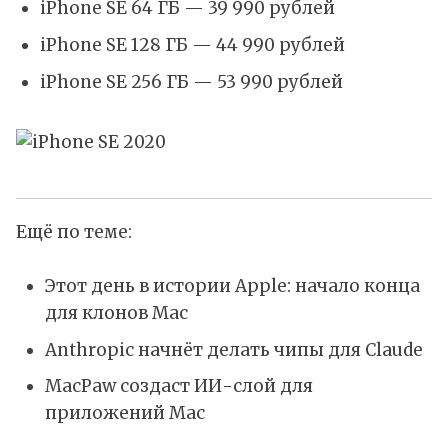
iPhone SE 64 ГБ — 39 990 рублей
iPhone SE 128 ГБ — 44 990 рублей
iPhone SE 256 ГБ — 53 990 рублей
Ещё по теме:
Этот день в истории Apple: начало конца
для клонов Mac
Anthropic начнёт делать чипы для Claude
MacPaw создаст ИИ-слой для
приложений Mac