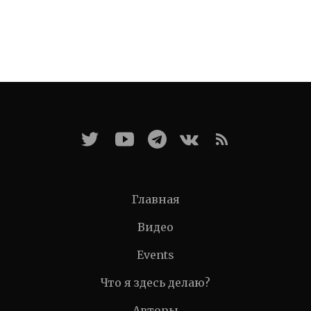
Главная
Видео
Events
Что я здесь делаю?
Авторы