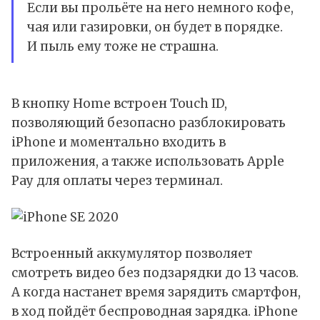
Если вы прольёте на него немного кофе,
чая или газировки, он будет в порядке.
И пыль ему тоже не страшна.
В кнопку Home встроен Touch ID,
позволяющий безопасно разблокировать
iPhone и моментально входить в
приложения, а также использовать Apple
Pay для оплаты через терминал.
Встроенный аккумулятор позволяет
смотреть видео без подзарядки до 13 часов.
А когда настанет время зарядить смартфон,
в ход пойдёт беспроводная зарядка. iPhone