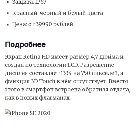
Защита: IP67
Красный, чёрный и белый цвета
Цена: от 39990 рублей
Подробнее
Экран Retina HD имеет размер 4,7 дюйма и
создан по технологии LCD. Разрешение
дисплея составляет 1334 на 750 пикселей, а
функция 3D Touch в нём отсутствует. Вместо
этого в смартфон встроена обратная отдача,
как в новых флагманах.