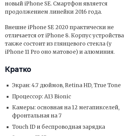
новый iPhone SE. Смартфон является
продолжением линейки 2016 года.
Внешне iPhone SE 2020 практически не
отличается от iPhone 8. Корпус устройства
также состоит из глянцевого стекла (у
iPhone 11 Pro оно матовое) и алюминия.
Кратко
Экран: 4.7 дюймов, Retina HD, True Tone
Процессор: A13 Bionic
Камеры: основная на 12 мегапикселей,
фронтальная на 7
Touch ID и беспроводная зарядка