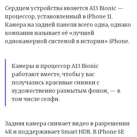
Сердцем устройства является A13 Bionic —
процессор, установленный в iPhone 11.
Камера на задней панели всего одна, однако
компания называет её «лучшей
однокамерной системой в истории» iPhone.
Камеры и процессор A13 Bionic
работают вместе, чтобы у вас
получались красивые снимки с
художественно размытым фоном, — в
том числе селфи.
Задняя камера снимает видео в разрешении
4K и поддерживает Smart HDR. В iPhone SE