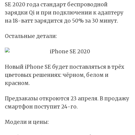
SE 2020 года стандарт беспроводной
зарядки Qi и при подключении к адаптеру
на 18-ватт зарядится до 50% за 30 минут.
Остальные детали:
Новый iPhone SE будет поставляться в трёх
цветовых решениях: чёрном, белом и
красном.
Предзаказы откроются 23 апреля. В продажу
смартфон поступит 24-го.
Модели и цены: