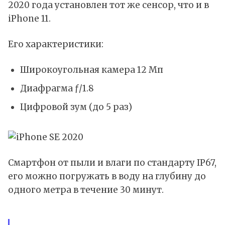
2020 года установлен тот же сенсор, что и в
iPhone 11.
Его характеристики:
Широкоугольная камера 12 Мп
Диафрагма ƒ/1.8
Цифровой зум (до 5 раз)
Смартфон от пыли и влаги по стандарту IP67,
его можно погружать в воду на глубину до
одного метра в течение 30 минут.