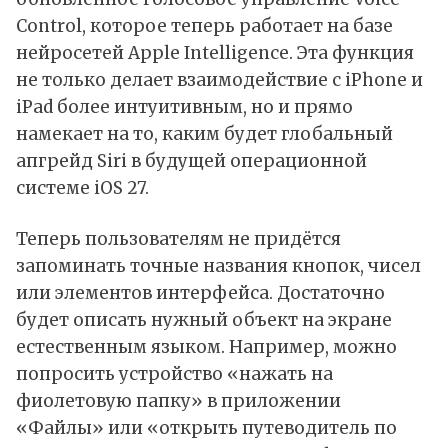
Control, которое теперь
работает
на базе
нейросетей Apple Intelligence. Эта функция
не только делает взаимодействие с iPhone и
iPad более интуитивным, но и прямо
намекает на то, каким будет глобальный
апгрейд Siri в будущей операционной
системе iOS 27.
Теперь пользователям не придётся
запоминать точные названия кнопок, чисел
или элементов интерфейса. Достаточно
будет описать нужный объект на экране
естественным языком. Например, можно
попросить устройство «нажать на
фиолетовую папку» в приложении
«Файлы» или «открыть путеводитель по