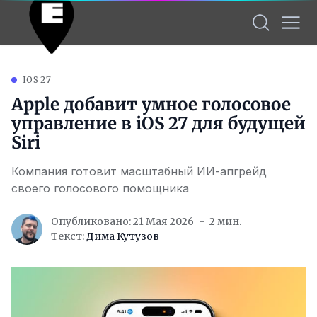
IOS 27
Apple добавит умное голосовое
управление в iOS 27 для будущей
Siri
Компания готовит масштабный ИИ-апгрейд
своего голосового помощника
Опубликовано: 21 Мая 2026
2 мин.
Текст:
Дима Кутузов