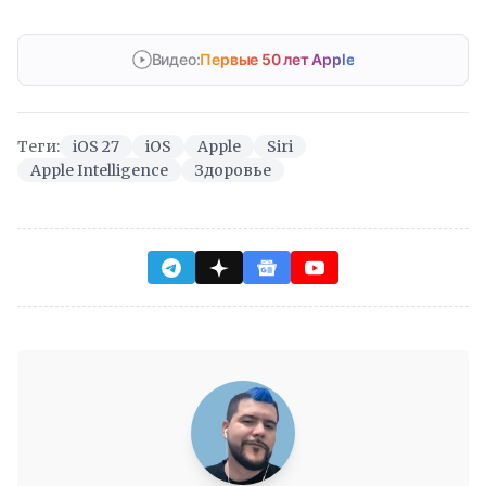
Видео:
Первые 50 лет Apple
Теги:
iOS 27
iOS
Apple
Siri
Apple Intelligence
Здоровье