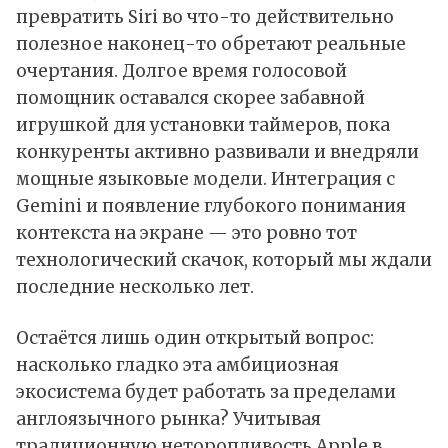
превратить Siri во что-то действительно
полезное наконец-то обретают реальные
очертания. Долгое время голосовой
помощник оставался скорее забавной
игрушкой для установки таймеров, пока
конкуренты активно развивали и внедряли
мощные языковые модели. Интеграция с
Gemini и появление глубокого понимания
контекста на экране — это ровно тот
технологический скачок, который мы ждали
последние несколько лет.
Остаётся лишь один открытый вопрос:
насколько гладко эта амбициозная
экосистема будет работать за пределами
англоязычного рынка? Учитывая
традиционную неторопливость Apple в