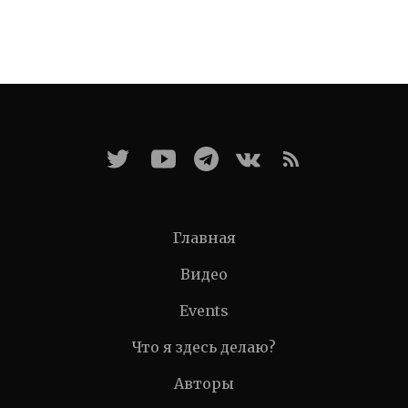
Главная
Видео
Events
Что я здесь делаю?
Авторы