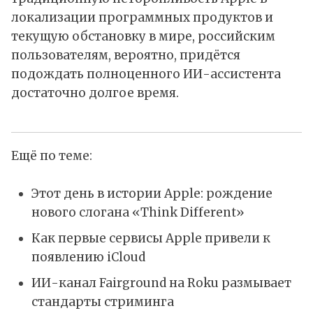
локализации программных продуктов и
текущую обстановку в мире, российским
пользователям, вероятно, придётся
подождать полноценного ИИ-ассистента
достаточно долгое время.
Ещё по теме:
Этот день в истории Apple: рождение
нового слогана «Think Different»
Как первые сервисы Apple привели к
появлению iCloud
ИИ-канал Fairground на Roku размывает
стандарты стриминга