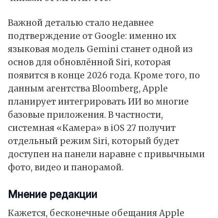
Важной деталью стало недавнее
подтверждение от Google: именно их
языковая модель Gemini станет одной из
основ для обновлённой Siri, которая
появится в конце 2026 года. Кроме того, по
данным агентства Bloomberg, Apple
планирует интегрировать ИИ во многие
базовые приложения. В частности,
системная «Камера» в iOS 27 получит
отдельный режим Siri, который будет
доступен на панели наравне с привычными
фото, видео и панорамой.
Мнение редакции
Кажется, бесконечные обещания Apple