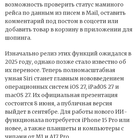
возможность проверить статус маминого
рейса по данным из писем в Mail, оставить
комментарий под постом в соцсети или
добавить товар в корзину в приложении для
шопинга.
Изначально релиз этих функций ожидался в
2025 году, однако позже стало известно об
их переносе. Теперь полномасштабная
умная Siri станет главным нововведением
операционных систем iOS 27, iPadOS 27 и
macOS 27. Их официальная презентация
состоится 8 июня, а публичная версия
выйдет в сентябре. Для работы нового ИИ-
функционала потребуется iPhone 15 Pro или
новее, а также планшеты и компьютеры с
чипами от M1 и A17 Pro.