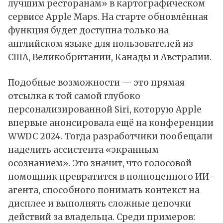
лучшим ресторанам» в картографическом
сервисе Apple Maps. На старте обновлённая
функция будет доступна только на
английском языке для пользователей из
США, Великобритании, Канады и Австралии.
Подобные возможности — это прямая
отсылка к той самой глубоко
персонализированной Siri, которую Apple
впервые анонсировала ещё на конференции
WWDC 2024. Тогда разработчики пообещали
наделить ассистента «экранным
осознанием». Это значит, что голосовой
помощник превратится в полноценного ИИ-
агента, способного понимать контекст на
дисплее и выполнять сложные цепочки
действий за владельца. Среди примеров: