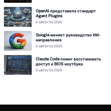
OpenAI представила стандарт
Agent Plugins
6 августа 2026
Google меняет руководство ИИ-
направления
6 августа 2026
Claude Code помог восстановить
доступ к BIOS ноутбука
6 августа 2026