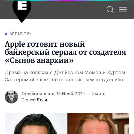
APPLE TV+
Apple готовит новый
байкерский сериал от создателя
«Сынов анархии»
Драма на колёсах с Джейсоном Момоа и Куртом
Саттером обещает быть жёстче, чем когда-либо
Опубликовано: 13 Нояб. 2025
2 мин.
Текст:
Леся