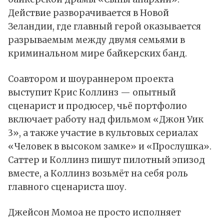
Действие разворачивается в Новой
Зеландии, где главный герой оказывается
разрываемым между двумя семьями в
криминальном мире байкерских банд.
Соавтором и шоураннером проекта
выступит Крис Коллинз — опытный
сценарист и продюсер, чьё портфолио
включает работу над фильмом «Джон Уик
3», а также участие в культовых сериалах
«Человек в высоком замке» и «Прослушка».
Саттер и Коллинз пишут пилотный эпизод
вместе, а Коллинз возьмёт на себя роль
главного сценариста шоу.
Джейсон Момоа не просто исполняет