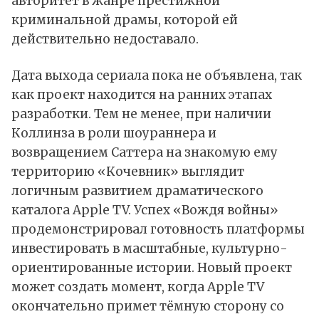
авторитет в жанре престижной
криминальной драмы, которой ей
действительно недоставало.
Дата выхода сериала пока не объявлена, так
как проект находится на ранних этапах
разработки. Тем не менее, при наличии
Коллинза в роли шоураннера и
возвращением Саттера на знакомую ему
территорию «Кочевник» выглядит
логичным развитием драматического
каталога Apple TV. Успех «Вождя войны»
продемонстрировал готовность платформы
инвестировать в масштабные, культурно-
ориентированные истории. Новый проект
может создать момент, когда Apple TV
окончательно примет тёмную сторону со