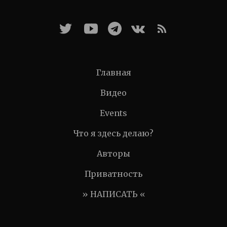
Главная
Видео
Events
Что я здесь делаю?
Авторы
Приватность
» НАПИСАТЬ «