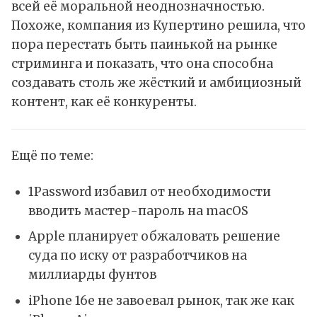
всей её моральной неоднозначностью.
Похоже, компания из Купертино решила, что
пора перестать быть паинькой на рынке
стриминга и показать, что она способна
создавать столь же жёсткий и амбициозный
контент, как её конкуренты.
Ещё по теме:
1Password избавил от необходимости
вводить мастер-пароль на macOS
Apple планирует обжаловать решение
суда по иску от разработчиков на
миллиарды фунтов
iPhone 16e не завоевал рынок, так же как