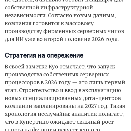
собственной инфраструктурной
независимости. Согласно новым
данным
,
компания готовится к массовому
производству фирменных серверных чипов
для ИИ уже во второй половине 2026 года.
Стратегия на опережение
В своей заметке Куо отмечает, что запуск
производства собственных серверных
процессоров в 2026 году — это лишь первый
этап. Строительство и ввод в эксплуатацию
новых специализированных дата-центров
компании запланированы на 2027 год. Такая
хронология неслучайна: аналитик полагает,
что в Купертино ожидают сильный рост
спроса на функции искусственного