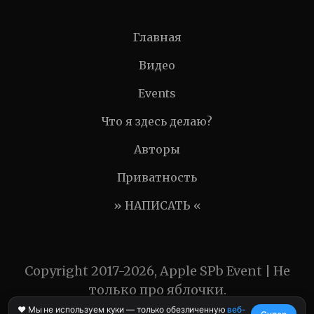
Главная
Видео
Events
Что я здесь делаю?
Авторы
Приватность
» НАПИСАТЬ «
Copyright 2017-2026, Apple SPb Event | Не
только про яблочки.
❤️ Мы не используем куки — только обезличенную
веб-