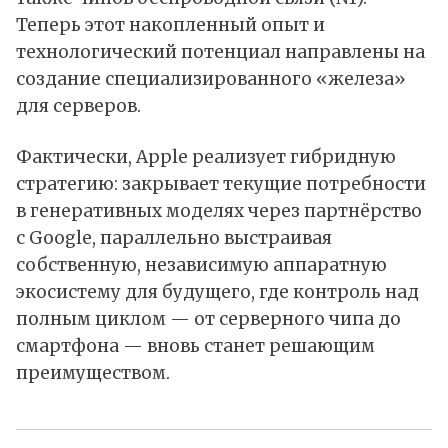
Теперь этот накопленный опыт и
технологический потенциал направлены на
создание специализированного «железа»
для серверов.
Фактически, Apple реализует гибридную
стратегию: закрывает текущие потребности
в генеративных моделях через партнёрство
с Google, параллельно выстраивая
собственную, независимую аппаратную
экосистему для будущего, где контроль над
полным циклом — от серверного чипа до
смартфона — вновь станет решающим
преимуществом.