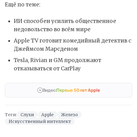
Ещё по теме:
ИИ способен усилить общественное
недовольство во всём мире
Apple TV готовит комедийный детектив с
Джеймсом Марсденом
Tesla, Rivian и GM продолжают
отказываться от CarPlay
Видео:
Первые 50 лет Apple
Теги:
Слухи
Apple
Железо
Искусственный интеллект