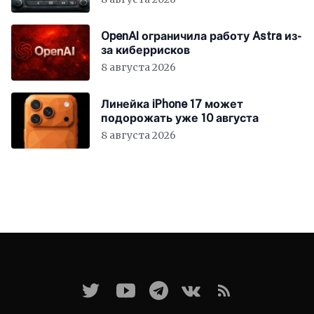
OpenAI ограничила работу Astra из-
за киберрисков
8 августа 2026
Линейка iPhone 17 может
подорожать уже 10 августа
8 августа 2026