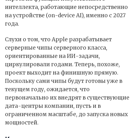
интеллекта, работающие непосредственно
на устройстве (on-device AI), именно с 2027
года.
Слухи о том, что Apple разрабатывает
серверные чипы серверного класса,
ориентированные на ИИ-задачи,
циркулировали годами. Теперь, похоже,
проект выходит на финишную прямую.
Поскольку сами чипы будут готовы уже в
текущем году, ожидается, что
первоначально их внедрят в существующие
дата-центры компании, пусть и в
ограниченном масштабе, до запуска новых
мощностей.