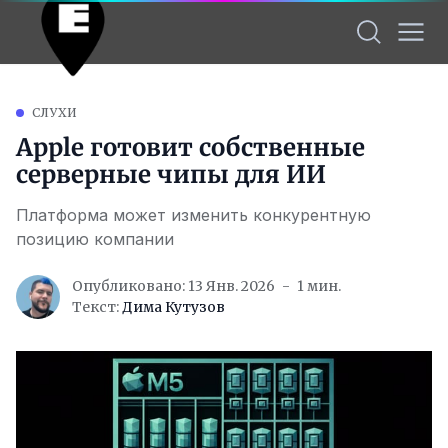
СЛУХИ
Apple готовит собственные
серверные чипы для ИИ
Платформа может изменить конкурентную
позицию компании
Опубликовано: 13 Янв. 2026
1 мин.
Текст:
Дима Кутузов