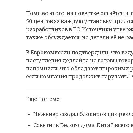
Помимо этого, на повестке остаётся и 
50 центов за каждую установку прилож
разработчиков в ЕС. Источники утверж
также обсуждается, но детали её не р
В Еврокомиссии подтвердили, что веду
наступления дедлайна не готовы гово
напомнили, что обладают широкими р
если компания продолжит нарушать 
Ещё по теме:
Инженер создал блокировщик рекл
Советник Белого дома: Китай всего 