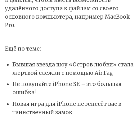
удалённого доступа к файлам со своего
основного компьютера, например MacBook
Pro.
Ещё по теме:
Бывшая звезда шоу «Остров любви» стала
жертвой слежки с помощью AirTag
Не покупайте iPhone SE – это большая
ошибка!
Новая игра для iPhone перенесёт вас в
таинственный замок