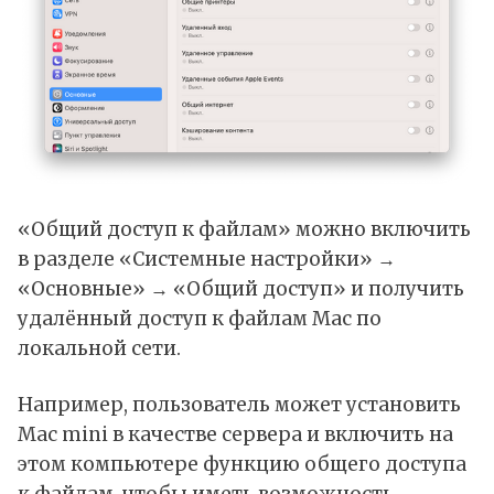
«Общий доступ к файлам» можно включить
в разделе «Системные настройки» →
«Основные» → «Общий доступ» и получить
удалённый доступ к файлам Mac по
локальной сети.
Например, пользователь может установить
Mac mini в качестве сервера и включить на
этом компьютере функцию общего доступа
к файлам, чтобы иметь возможность