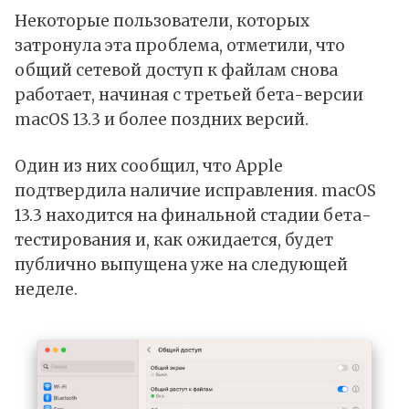
Некоторые пользователи, которых
затронула эта проблема, отметили, что
общий сетевой доступ к файлам снова
работает, начиная с третьей бета-версии
macOS 13.3 и более поздних версий.
Один из них сообщил, что Apple
подтвердила наличие исправления. macOS
13.3 находится на финальной стадии бета-
тестирования и, как ожидается, будет
публично выпущена уже на следующей
неделе.