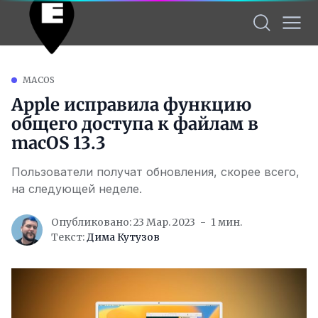
MACOS
Apple исправила функцию
общего доступа к файлам в
macOS 13.3
Пользователи получат обновления, скорее всего,
на следующей неделе.
Опубликовано: 23 Мар. 2023
1 мин.
Текст:
Дима Кутузов