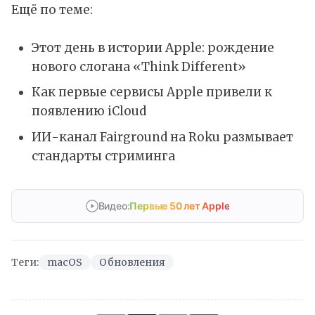
Ещё по теме:
Этот день в истории Apple: рождение
нового слогана «Think Different»
Как первые сервисы Apple привели к
появлению iCloud
ИИ-канал Fairground на Roku размывает
стандарты стриминга
Видео:
Первые 50 лет Apple
Теги:
macOS
Обновления