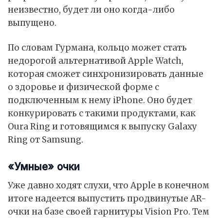
неизвестно, будет ли оно когда-либо
выпущено.
По словам Гурмана, кольцо может стать
недорогой альтернативой Apple Watch,
которая сможет синхронизировать данные
о здоровье и физической форме с
подключенным к нему iPhone. Оно будет
конкурировать с такими продуктами, как
Oura Ring и готовящимся к выпуску Galaxy
Ring от Samsung.
«Умные» очки
Уже давно ходят слухи, что Apple в конечном
итоге надеется выпустить продвинутые AR-
очки на базе своей гарнитуры Vision Pro. Тем