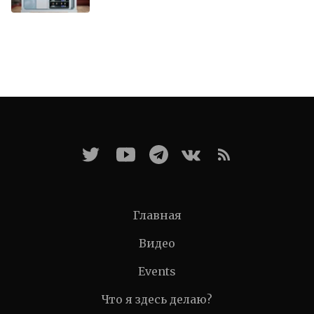
Главная
Видео
Events
Что я здесь делаю?