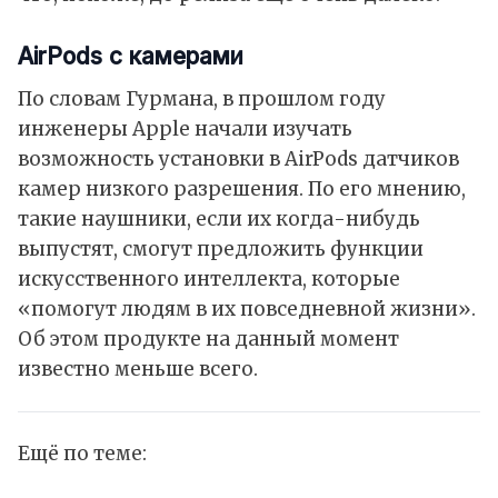
AirPods с камерами
По словам Гурмана, в прошлом году
инженеры Apple начали изучать
возможность установки в AirPods датчиков
камер низкого разрешения. По его мнению,
такие наушники, если их когда-нибудь
выпустят, смогут предложить функции
искусственного интеллекта, которые
«помогут людям в их повседневной жизни».
Об этом продукте на данный момент
известно меньше всего.
Ещё по теме: