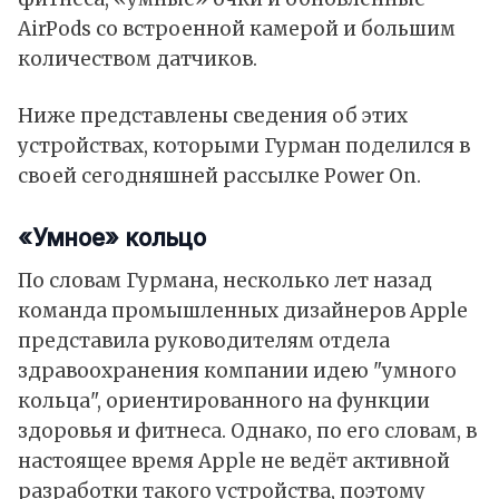
AirPods со встроенной камерой и большим
количеством датчиков.
Ниже представлены сведения об этих
устройствах, которыми Гурман поделился в
своей сегодняшней
рассылке
Power On.
«Умное» кольцо
По словам Гурмана, несколько лет назад
команда промышленных дизайнеров Apple
представила руководителям отдела
здравоохранения компании идею "умного
кольца", ориентированного на функции
здоровья и фитнеса. Однако, по его словам, в
настоящее время Apple не ведёт активной
разработки такого устройства, поэтому