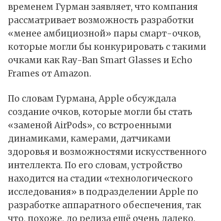
временем Гурман заявляет, что компания
рассматривает возможность разработки
«менее амбициозной» пары смарт-очков,
которые могли бы конкурировать с такими
очками как Ray-Ban Smart Glasses и Echo
Frames от Amazon.
По словам Гурмана, Apple обсуждала
создание очков, которые могли бы стать
«заменой AirPods», со встроенными
динамиками, камерами, датчиками
здоровья и возможностями искусственного
интеллекта. По его словам, устройство
находится на стадии «технологического
исследования» в подразделении Apple по
разработке аппаратного обеспечения, так
что, похоже, до релиза ещё очень далеко.