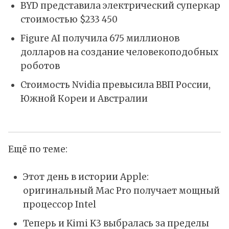
BYD представила электрический суперкар
стоимостью $233 450
Figure AI получила 675 миллионов
долларов на создание человекоподобных
роботов
Стоимость Nvidia превысила ВВП России,
Южной Кореи и Австралии
Ещё по теме:
Этот день в истории Apple:
оригинальный Mac Pro получает мощный
процессор Intel
Теперь и Kimi K3 выбралась за пределы