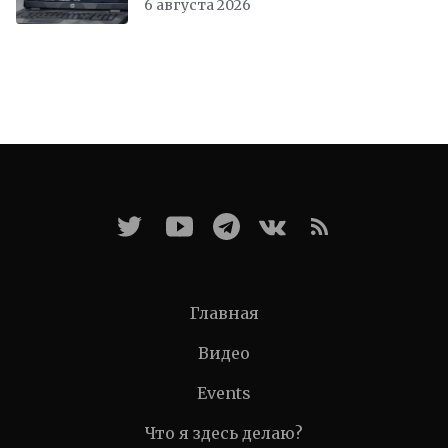
6 августа 2026
Главная
Видео
Events
Что я здесь делаю?