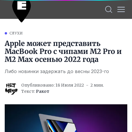
СЛУХИ
Apple может представить
MacBook Pro с чипами M2 Pro и
M2 Max осенью 2022 года
Либо новинки задержать до весны 2023-го
Опубликовано: 18 Июля 2022
2 мин.
Текст:
Ракот