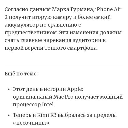
Согласно данным Марка Гурмана, iPhone Air
2 получит вторую камеру и более емкий
аккумулятор по сравнению с
предшественником. Эти изменения должны
снять главные нарекания аудитории к
первой версии тонкого смартфона.
Ещё по теме:
Этот день в истории Apple:
оригинальный Mac Pro получает мощный
процессор Intel
Теперь и Kimi K3 выбралась за пределы
«песочницы»