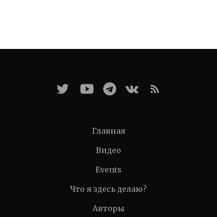
Главная
Видео
Events
Что я здесь делаю?
Авторы