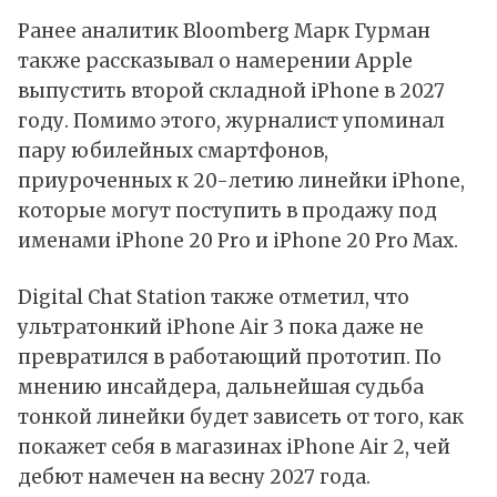
Ранее аналитик Bloomberg Марк Гурман
также рассказывал о намерении Apple
выпустить второй складной iPhone в 2027
году. Помимо этого, журналист упоминал
пару юбилейных смартфонов,
приуроченных к 20-летию линейки iPhone,
которые могут поступить в продажу под
именами iPhone 20 Pro и iPhone 20 Pro Max.
Digital Chat Station также отметил, что
ультратонкий iPhone Air 3 пока даже не
превратился в работающий прототип. По
мнению инсайдера, дальнейшая судьба
тонкой линейки будет зависеть от того, как
покажет себя в магазинах iPhone Air 2, чей
дебют намечен на весну 2027 года.