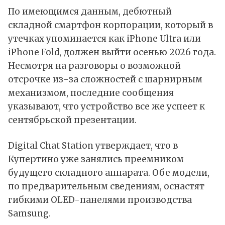
По имеющимся
данным
, дебютный
складной смартфон корпорации, который в
утечках упоминается как iPhone Ultra или
iPhone Fold, должен выйти осенью 2026 года.
Несмотря на разговоры о возможной
отсрочке из-за сложностей с шарнирным
механизмом, последние сообщения
указывают, что устройство все же успеет к
сентябрьской презентации.
Digital Chat Station утверждает, что в
Купертино уже занялись преемником
будущего складного аппарата. Обе модели,
по предварительным сведениям, оснастят
гибкими OLED-панелями производства
Samsung.