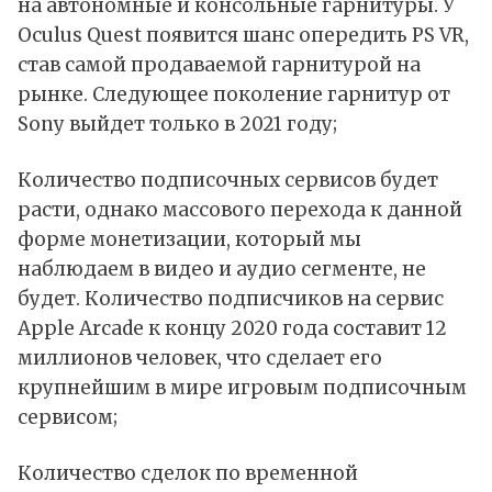
на автономные и консольные гарнитуры. У
Oculus Quest появится шанс опередить PS VR,
став самой продаваемой гарнитурой на
рынке. Следующее поколение гарнитур от
Sony выйдет только в 2021 году;
Количество подписочных сервисов будет
расти, однако массового перехода к данной
форме монетизации, который мы
наблюдаем в видео и аудио сегменте, не
будет. Количество подписчиков на сервис
Apple Arcade к концу 2020 года составит 12
миллионов человек, что сделает его
крупнейшим в мире игровым подписочным
сервисом;
Количество сделок по временной