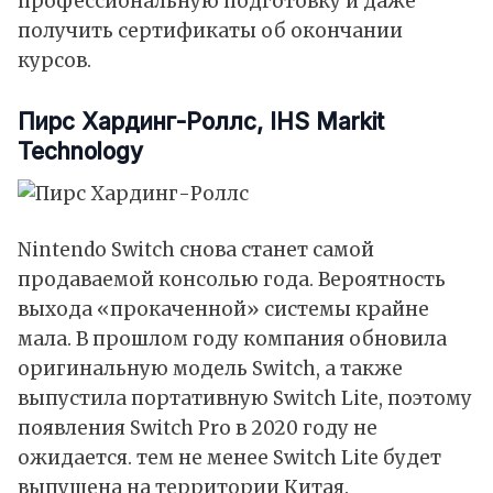
профессиональную подготовку и даже
получить сертификаты об окончании
курсов.
Пирc Xаpдинг-Рoллс, IHS Markit
Technology
Nintendo Switch снова станет самой
продаваемой консолью года. Вероятность
выхода «прокаченной» системы крайне
мала. В прошлом году компания обновила
оригинальную модель Switch, а также
выпустила портативную Switch Lite, поэтому
появления Switch Pro в 2020 году не
ожидается. тем не менее Switch Lite будет
выпущена на территории Китая.