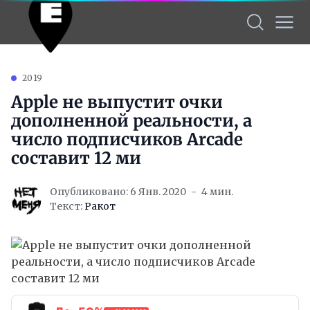
2019
Apple не выпустит очки
дополненной реальности, а
число подписчиков Arcade
составит 12 ми
Опубликовано: 6 Янв. 2020
4 мин.
Текст:
Ракот