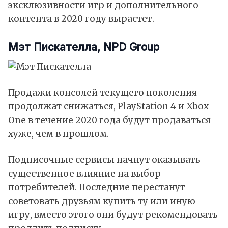
эксклюзивности игр и дополнительного
контента в 2020 году вырастет.
Мэт Пискателла, NPD Group
Продажи консолей текущего поколения
продолжат снижаться, PlayStation 4 и Xbox
One в течение 2020 года будут продаваться
хуже, чем в прошлом.
Подписочные сервисы начнут оказывать
существенное влияние на выбор
потребителей. Последние перестанут
советовать друзьям купить ту или иную
игру, вместо этого они будут рекомендовать