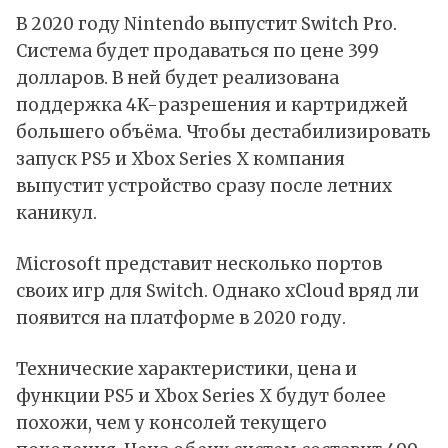
В 2020 году Nintendo выпустит Switch Pro.
Система будет продаваться по цене 399
долларов. В ней будет реализована
поддержка 4K-разрешения и картриджей
большего объёма. Чтобы дестабилизировать
запуск PS5 и Xbox Series X компания
выпустит устройство сразу после летних
каникул.
Microsoft представит несколько портов
своих игр для Switch. Однако xCloud вряд ли
появится на платформе в 2020 году.
Технические характеристики, цена и
функции PS5 и Xbox Series X будут более
похожи, чем у консолей текущего