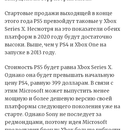
Стартовые продажи выходящей в конце
этого года PS5 превзойдут таковые у Xbox
Series X. Несмотря на это показатели обеих
платформ в 2020 году будут достаточно
высоки. Выше, чем у PS4 и Xbox One на
запуске в 2013 году.
Стоимость PS5 будет равна Xbox Series X.
Однако она будет превышать начальную
цену PS4, равную 399 долларам. В связи с
этим Microsoft может выпустить менее
мощную и более дешевую версию своей
платформы следующего поколения уже на
старте. Однако Sony не последует за
редмондцами, поэтому идея Microsoft