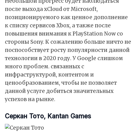
Небольшой прогресс будет наблюдаться
после выхода xCloud от Microsoft,
позиционируемого как ценное дополнение
к списку сервисов Xbox, а также после
повышения внимания к PlayStation Now со
стороны Sony. К сожалению больше ничто не
поспособствует росту популярности данной
технологии в 2020 году. У Google cлишком
много проблем. связанных с
инфраструктурой, контентом и
ценообразованием, чтобы не позволяет
данной услуге добиться значительных
успехов на рынке.
Серкан Тото, Kantan Games