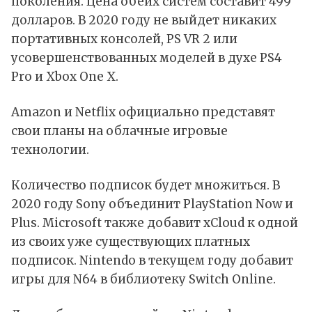
поколения. Цена обеих систем составит 499
долларов. В 2020 году не выйдет никаких
портативных консолей, PS VR 2 или
усовершенствованных моделей в духе PS4
Pro и Xbox One X.
Amazon и Netflix официально представят
свои планы на облачные игровые
технологии.
Количество подписок будет множиться. В
2020 году Sony объединит PlayStation Now и
Plus. Microsoft также добавит xCloud к одной
из своих уже существующих платных
подписок. Nintendo в текущем году добавит
игры для N64 в библиотеку Switch Online.