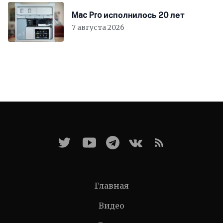
Mac Pro исполнилось 20 лет
7 августа 2026
Главная
Видео