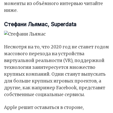
моменты из объёмного интервью читайте
ниже.
Стефани Льямас, Superdata
Несмотря на то, что 2020 год не станет годом
массового перехода на устройства
виртуальной реальности (VR), поддержкой
технологии заинтересуется множество
крупных компаний. Одни станут выпускать
для больше крупных игровых проектов, а
другие, как например Facebook, представят
собственные социальные сервисы.
Apple решит оставаться в стороне,