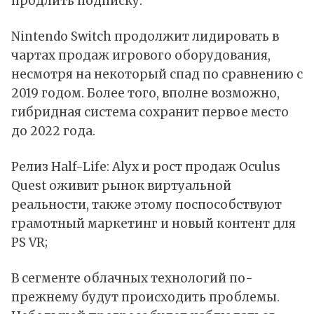
продлить подписку.
Nintendo Switch продолжит лидировать в
чартах продаж игрового оборудования,
несмотря на некоторый спад по сравнению с
2019 годом. Более того, вполне возможно,
гибридная система сохранит первое место
до 2022 года.
Релиз Half-Life: Alyx и рост продаж Oculus
Quest оживит рынок виртуальной
реальности, также этому поспособствуют
грамотный маркетинг и новый контент для
PS VR;
В сегменте облачных технологий по-
прежнему будут происходить проблемы.