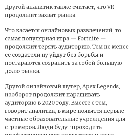
Другой аналитик также считает, что VR
продолжит захват рынка.
Что касается онлайновых развлечений, то
самая популярная игра — Fortnite —
продолжит терять аудиторию. Тем не менее
её создатели ну уйдут без борьбы и
постараются созранить за собой большую
долю рынка.
Другой онлайновый шутер, Apex Legends,
наоборот продолжит наращивать
аудиторию в 2020 году. Вместе с тем,
говорит аналитик, в мире появятся первые
частные образовательные учреждения для
стримеров. Люди будут проходить