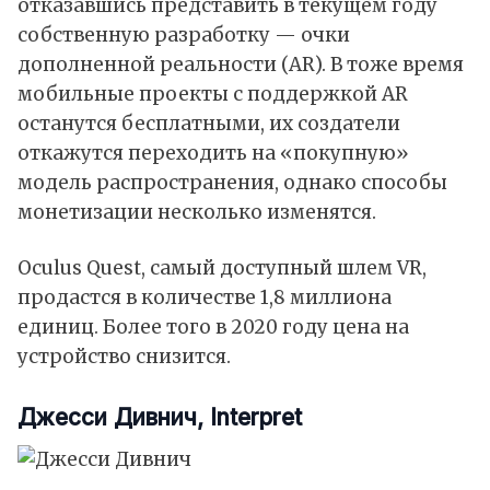
отказавшись представить в текущем году
собственную разработку — очки
дополненной реальности (AR). В тоже время
мобильные проекты с поддержкой AR
останутся бесплатными, их создатели
откажутся переходить на «покупную»
модель распространения, однако способы
монетизации несколько изменятся.
Oculus Quest, самый доступный шлем VR,
продастся в количестве 1,8 миллиона
единиц. Более того в 2020 году цена на
устройство снизится.
Джесси Дивнич, Interpret