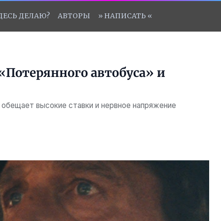
ЗДЕСЬ ДЕЛАЮ?
АВТОРЫ
» НАПИСАТЬ «
 «Потерянного автобуса» и
 обещает высокие ставки и нервное напряжение