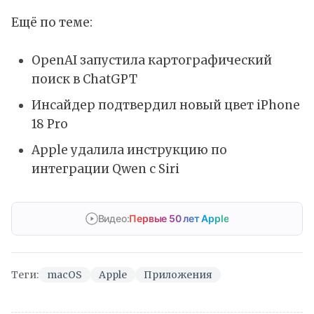
Ещё по теме:
OpenAI запустила картографический
поиск в ChatGPT
Инсайдер подтвердил новый цвет iPhone
18 Pro
Apple удалила инструкцию по
интеграции Qwen с Siri
Видео:
Первые 50 лет Apple
Теги:
macOS
Apple
Приложения