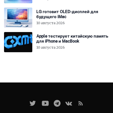
LG готовит OLED-дисплей для
будущего iMac
10 августа 2026
Apple тестирует китайскую память
для iPhone и MacBook
10 августа 2026