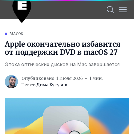
MACOS
Apple окончательно избавится
от поддержки DVD в macOS 27
Эпоха оптических дисков на Mac завершается
Опубликовано: 1 Июля 2026
1 мин.
Текст:
Дима Кутузов