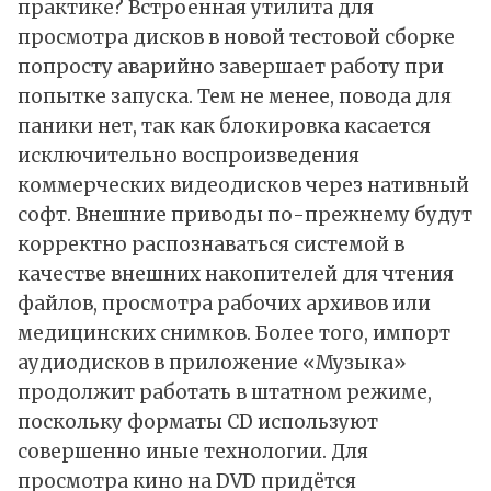
практике? Встроенная утилита для
просмотра дисков в новой тестовой сборке
попросту аварийно завершает работу при
попытке запуска. Тем не менее, повода для
паники нет, так как блокировка касается
исключительно воспроизведения
коммерческих видеодисков через нативный
софт. Внешние приводы по-прежнему будут
корректно распознаваться системой в
качестве внешних накопителей для чтения
файлов, просмотра рабочих архивов или
медицинских снимков. Более того, импорт
аудиодисков в приложение «Музыка»
продолжит работать в штатном режиме,
поскольку форматы CD используют
совершенно иные технологии. Для
просмотра кино на DVD придётся