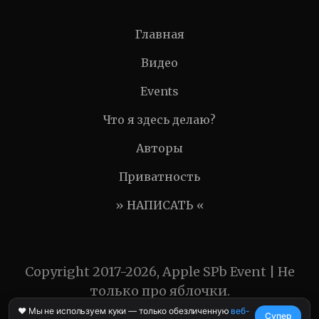
Главная
Видео
Events
Что я здесь делаю?
Авторы
Приватность
» НАПИСАТЬ «
Copyright 2017-2026, Apple SPb Event | Не
только про яблочки.
❤️ Мы не используем куки — только обезличенную
веб-
Супер