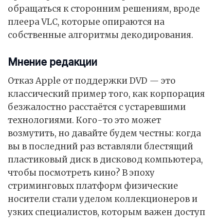
обращаться к сторонним решениям, вроде
плеера VLC, которые опираются на
собственные алгоритмы декодирования.
Мнение редакции
Отказ Apple от поддержки DVD — это
классический пример того, как корпорация
безжалостно расстаётся с устаревшими
технологиями. Кого-то это может
возмутить, но давайте будем честны: когда
вы в последний раз вставляли блестящий
пластиковый диск в дисковод компьютера,
чтобы посмотреть кино? В эпоху
стриминговых платформ физические
носители стали уделом коллекционеров и
узких специалистов, которым важен доступ