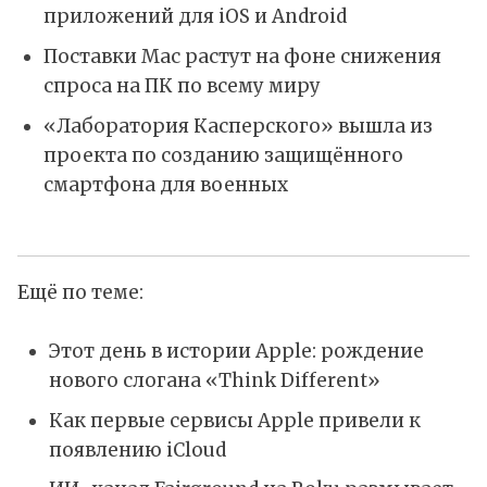
приложений для iOS и Android
Поставки Mac растут на фоне снижения
спроса на ПК по всему миру
«Лаборатория Касперского» вышла из
проекта по созданию защищённого
смартфона для военных
Ещё по теме:
Этот день в истории Apple: рождение
нового слогана «Think Different»
Как первые сервисы Apple привели к
появлению iCloud