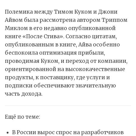
Полемика между Тимом Куком и Джони
Айвом была рассмотрена автором Триппом
Миклом в его недавно опубликованной
книге «
После Стива
». Согласно цитатам,
опубликованным в книге, Айва особенно
беспокоила оптимизация прибыли,
проводимая Куком, и переход от компании,
ориентированной на высококачественные
продукты, к поставщику, где услуги и
подписки обеспечивают значительную
часть дохода.
Ещё по теме:
В России вырос спрос на разработчиков