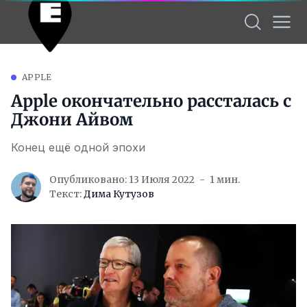
APPLE
Apple окончательно рассталась с
Джони Айвом
Конец ещё одной эпохи
Опубликовано: 13 Июля 2022
1 мин.
Текст:
Дима Кутузов