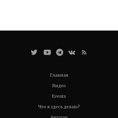
Главная
Видео
Events
Что я здесь делаю?
Авторы