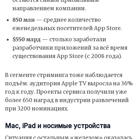
направлением компании.
850 млн
— среднее количество
еженедельных посетителей App Store.
$550 млрд
— столько заработали
разработчики приложений за всё время
существования App Store (с 2008 года).
В сегменте стриминга тоже наблюдается
подъём: аудитория Apple TV выросла на 36%
год к году. Проекты сервиса получили уже
более 650 наград в индустрии развлечений
при 3200 номинациях.
Mac, iPad и носимые устройства
Ситуация с остальным «железом» оказалась