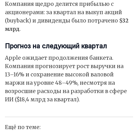
Компания щедро делится прибылью с
акционерами: за квартал на выкуп акций
(buyback) и дивиденды было потрачено
$32
млрд
.
Прогноз на следующий квартал
Apple ожидает продолжения банкета.
Компания прогнозирует рост выручки на
13–16% и сохранение высокой валовой
маржи на уровне 48–49%, несмотря на
возросшие расходы на разработки в сфере
ИИ ($18,4 млрд за квартал).
Ещё по теме: