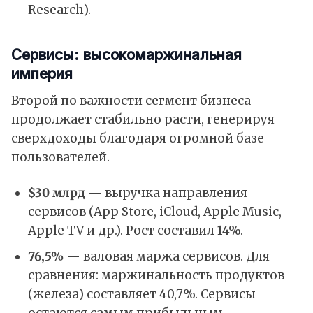
Research).
Сервисы: высокомаржинальная
империя
Второй по важности сегмент бизнеса
продолжает стабильно расти, генерируя
сверхдоходы благодаря огромной базе
пользователей.
$30 млрд
— выручка направления
сервисов (App Store, iCloud, Apple Music,
Apple TV и др.). Рост составил 14%.
76,5%
— валовая маржа сервисов. Для
сравнения: маржинальность продуктов
(железа) составляет 40,7%. Сервисы
остаются самым прибыльным