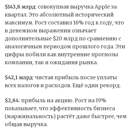
$143,8 млрд
: совокупная выручка Apple за
квартал. Это абсолютный исторический
максимум. Рост составил 16% год к году, что
в денежном выражении означает
дополнительные $20 млрд по сравнению с
аналогичным периодом прошлого года. Эти
цифры побили как внутренние прогнозы
компании, так и ожидания рынка.
$42,1 млрд
: чистая прибыль после уплаты
всех налогов и расходов. Ещё один рекорд.
$2,84
: прибыль на акцию. Рост на 19%
показывает, что эффективность бизнеса
(маржинальность) растёт даже быстрее, чем
общая выручка.