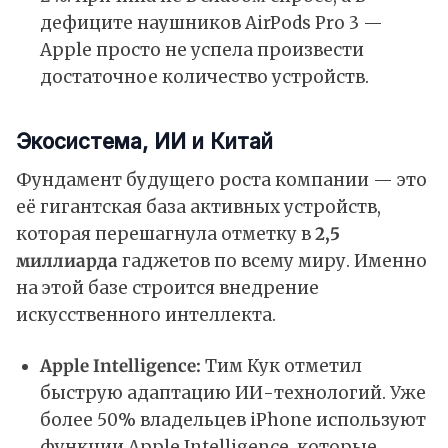
дефиците наушников AirPods Pro 3 —
Apple просто не успела произвести
достаточное количество устройств.
Экосистема, ИИ и Китай
Фундамент будущего роста компании — это
её гигантская база активных устройств,
которая перешагнула отметку в
2,5
миллиарда
гаджетов по всему миру. Именно
на этой базе строится внедрение
искусственного интеллекта.
Apple Intelligence:
Тим Кук отметил
быструю адаптацию ИИ-технологий. Уже
более 50% владельцев iPhone используют
функции Apple Intelligence, которые