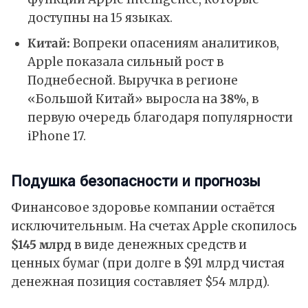
доступны на 15 языках.
Китай:
Вопреки опасениям аналитиков,
Apple показала сильный рост в
Поднебесной. Выручка в регионе
«Большой Китай» выросла на
38%
, в
первую очередь благодаря популярности
iPhone 17.
Подушка безопасности и прогнозы
Финансовое здоровье компании остаётся
исключительным. На счетах Apple скопилось
$145 млрд
в виде денежных средств и
ценных бумаг (при долге в $91 млрд чистая
денежная позиция составляет $54 млрд).