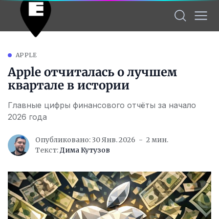
APPLE
Apple отчиталась о лучшем
квартале в истории
Главные цифры финансового отчёты за начало
2026 года
Опубликовано: 30 Янв. 2026
2 мин.
Текст:
Дима Кутузов