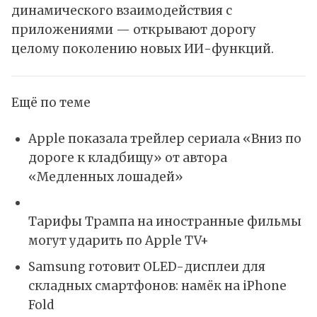
динамического взаимодействия с
приложениями — открывают дорогу
целому поколению новых ИИ-функций.
Ещё по теме
Apple показала трейлер сериала «Вниз по
дороге к кладбищу» от автора
«Медленных лошадей»
Тарифы Трампа на иностранные фильмы
могут ударить по Apple TV+
Samsung готовит OLED-дисплеи для
складных смартфонов: намёк на iPhone
Fold