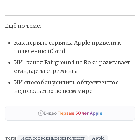
Ещё по теме:
Как первые сервисы Apple привели к
появлению iCloud
ИИ-канал Fairground на Roku размывает
стандарты стриминга
ИИ способен усилить общественное
недовольство во всём мире
Видео:
Первые 50 лет Apple
Теги:
Искусственный интеллект
Apple