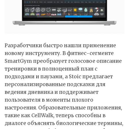
Разработчики быстро нашли применение
новому инструменту. В фитнес-сегменте
SmartGym преобразует голосовое описание
тренировки в полноценный план с
подходами и паузами, а Stoic предлагает
персонализированные подсказки для
ведения дневника и поддерживает
пользователя в моменты плохого
настроения. Образовательные приложения,
такие как CellWalk, теперь способны в
диалоге объяснять биологические термины,