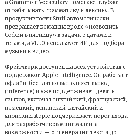
а Grammo и Vocabulary помогают глубже
отрабатывать грамматику и лексику. В
продуктивности Stuff автоматически
превращает команды вроде «Позвонить
Софии в пятницу» в задачи с датами и
тегами, а VLLO использует ИИ для подбора
музыки к видео.
Фреймворк доступен на всех устройствах с
поддержкой Apple Intelligence. Он работает
офлайн, бесплатно выполняет вывод
(inference) и уже поддерживает девять
языков, включая английский, французский,
немецкий, испанский, китайский и
японский. Apple подчёркивает: порог входа
для разработчиков минимален, а
возможности — от генерации текста до