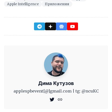
Apple Intelligence
Приложения
Дима Кутузов
applespbevent[@]gmail.com | tg: @ncuKC