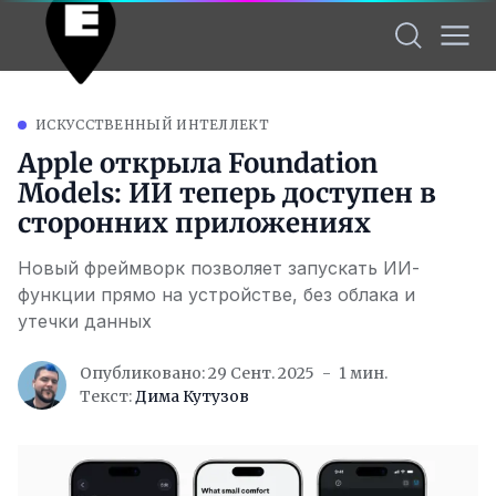
ИСКУССТВЕННЫЙ ИНТЕЛЛЕКТ
Apple открыла Foundation
Models: ИИ теперь доступен в
сторонних приложениях
Новый фреймворк позволяет запускать ИИ-
функции прямо на устройстве, без облака и
утечки данных
Опубликовано: 29 Сент. 2025
1 мин.
Текст:
Дима Кутузов