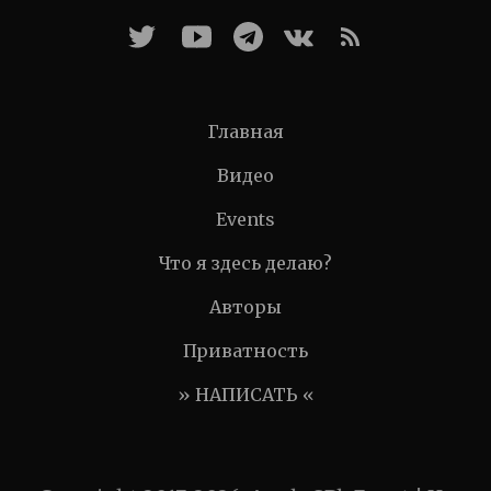
Главная
Видео
Events
Что я здесь делаю?
Авторы
Приватность
» НАПИСАТЬ «