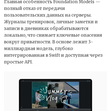
Главная особенность Foundation Models —
полный отказ от передачи
пользовательских данных на серверы.
Журналы тренировок, личные заметки и
записи в дневниках обрабатываются
локально, что снимает ключевые опасения
вокруг приватности. В основе лежит 3-
миллиардная модель, глубоко
интегрированная в Swift и доступная через
простые API.