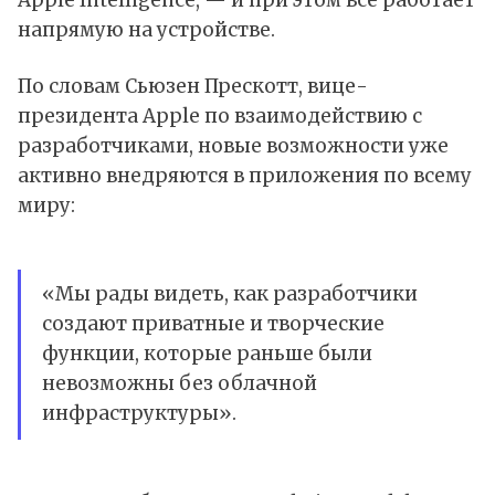
напрямую на устройстве.
По словам Сьюзен Прескотт, вице-
президента Apple по взаимодействию с
разработчиками, новые возможности уже
активно внедряются в приложения по всему
миру:
«Мы рады видеть, как разработчики
создают приватные и творческие
функции, которые раньше были
невозможны без облачной
инфраструктуры».