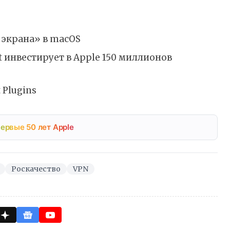
 экрана» в macOS
ft инвестирует в Apple 150 миллионов
 Plugins
ервые 50 лет Apple
Роскачество
VPN