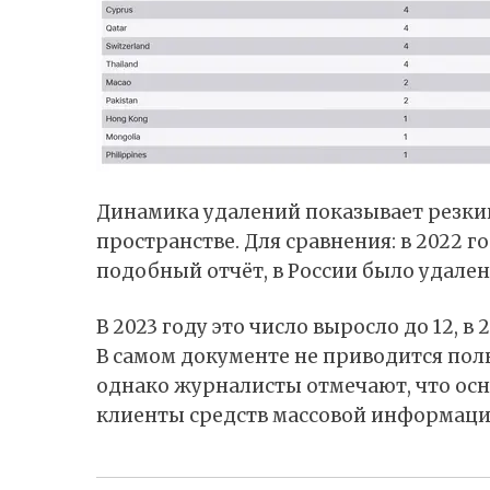
Динамика удалений показывает резки
пространстве. Для сравнения: в 2022 г
подобный отчёт, в России было удален
В 2023 году это число выросло до 12, в 
В самом документе не приводится пол
однако журналисты отмечают, что ос
клиенты средств массовой информаци