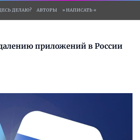
ЗДЕСЬ ДЕЛАЮ?
АВТОРЫ
» НАПИСАТЬ «
 удалению приложений в России