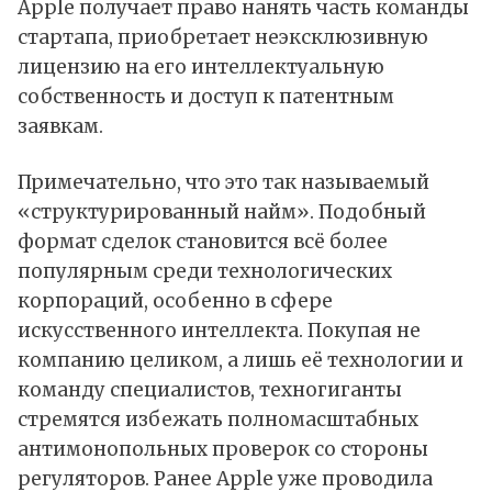
Apple получает право нанять часть команды
стартапа, приобретает неэксклюзивную
лицензию на его интеллектуальную
собственность и доступ к патентным
заявкам.
Примечательно, что это так называемый
«структурированный найм». Подобный
формат сделок становится всё более
популярным среди технологических
корпораций, особенно в сфере
искусственного интеллекта. Покупая не
компанию целиком, а лишь её технологии и
команду специалистов, техногиганты
стремятся избежать полномасштабных
антимонопольных проверок со стороны
регуляторов. Ранее Apple уже проводила