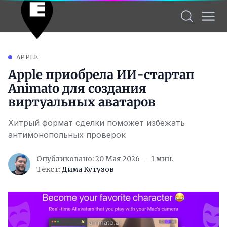
APPLE
Apple приобрела ИИ-стартап
Animato для создания
виртуальных аватаров
Хитрый формат сделки поможет избежать
антимонопольных проверок
Опубликовано: 20 Мая 2026
1 мин.
Текст:
Дима Кутузов