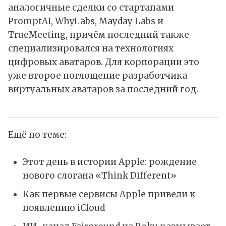
аналогичные сделки со стартапами
PromptAI, WhyLabs, Mayday Labs и
TrueMeeting, причём последний также
специализировался на технологиях
цифровых аватаров. Для корпорации это
уже второе поглощение разработчика
виртуальных аватаров за последний год.
Ещё по теме:
Этот день в истории Apple: рождение
нового слогана «Think Different»
Как первые сервисы Apple привели к
появлению iCloud