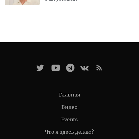
Главная
Видео
Events
Что я здесь делаю?