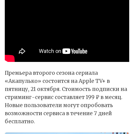
Премьера второго сезона сериала
«Акапулько» состоится на Apple TV+ в
пятницу, 21 октября. Стоимость подписки на
стриминг-сервис составляет 199 ₽ в месяц.
Новые пользователи могут опробовать
возможности сервиса в течение 7 дней
бесплатно.