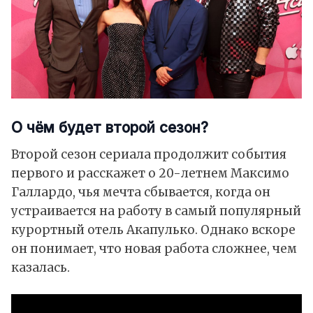
О чём будет второй сезон?
Второй сезон сериала продолжит события
первого и расскажет о 20-летнем Максимо
Галлардо, чья мечта сбывается, когда он
устраивается на работу в самый популярный
курортный отель Акапулько. Однако вскоре
он понимает, что новая работа сложнее, чем
казалась.