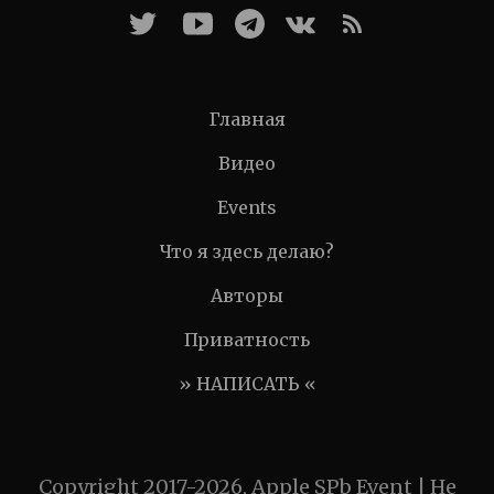
Главная
Видео
Events
Что я здесь делаю?
Авторы
Приватность
» НАПИСАТЬ «
Copyright 2017-2026, Apple SPb Event | Не