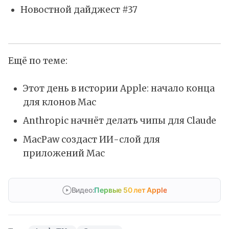
Новостной дайджест #37
Ещё по теме:
Этот день в истории Apple: начало конца
для клонов Mac
Anthropic начнёт делать чипы для Claude
MacPaw создаст ИИ-слой для
приложений Mac
Видео:
Первые 50 лет Apple