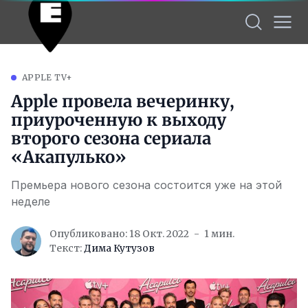
APPLE TV+
Apple провела вечеринку,
приуроченную к выходу
второго сезона сериала
«Акапулько»
Премьера нового сезона состоится уже на этой
неделе
Опубликовано: 18 Окт. 2022
1 мин.
Текст:
Дима Кутузов