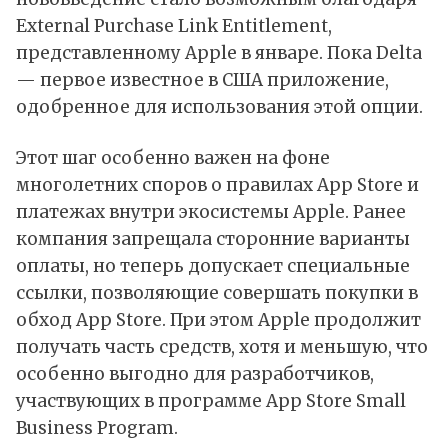
External Purchase Link Entitlement,
представленному Apple в январе. Пока Delta
— первое известное в США приложение,
одобренное для использования этой опции.
Этот шаг особенно важен на фоне
многолетних споров о правилах App Store и
платежах внутри экосистемы Apple. Ранее
компания запрещала сторонние варианты
оплаты, но теперь допускает специальные
ссылки, позволяющие совершать покупки в
обход App Store. При этом Apple продолжит
получать часть средств, хотя и меньшую, что
особенно выгодно для разработчиков,
участвующих в программе
App Store Small
Business Program
.