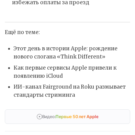
избежать оплаты за проезд
Ещё по теме:
Этот день в истории Apple: рождение
нового слогана «Think Different»
Как первые сервисы Apple привели к
появлению iCloud
ИИ-канал Fairground на Roku размывает
стандарты стриминга
Видео:
Первые 50 лет Apple