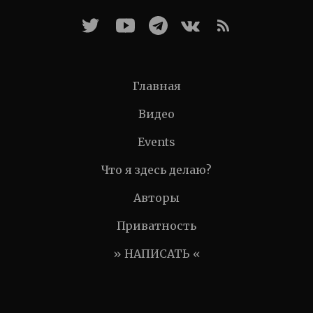
Главная
Видео
Events
Что я здесь делаю?
Авторы
Приватность
» НАПИСАТЬ «