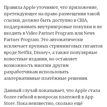
Правила Apple уточняют, что приложение,
претендующее на право размещения такой
ссылки, должно быть доступно в США,
поддерживать внутриигровые покупки и не
входить в Video Partner Program или News
Partner Program. Это автоматически
исключает крупных стриминговых гигантов
вроде Netflix, Disney+, а также популярные
новостные издания, но оставляет
возможность многим другим
разработчикам использовать
альтернативные платёжные решения.
Данный случай показывает, что Apple стала
более гибкой в вопросах платежей в App
Store. Пока неизвестно, сколько ещё