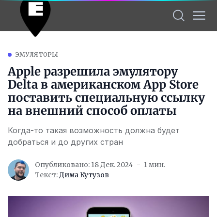
ЭМУЛЯТОРЫ
Apple разрешила эмулятору
Delta в американском App Store
поставить специальную ссылку
на внешний способ оплаты
Когда-то такая возможность должна будет
добраться и до других стран
Опубликовано: 18 Дек. 2024
1 мин.
Текст:
Дима Кутузов