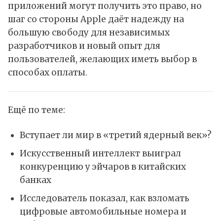
приложений могут получить это право, но
шаг со стороны Apple даёт надежду на
большую свободу для независимых
разработчиков и новый опыт для
пользователей, желающих иметь выбор в
способах оплаты.
Ещё по теме:
Вступает ли мир в «третий ядерный век»?
Искусственный интеллект выиграл
конкуренцию у эйчаров в китайских
банках
Исследователь показал, как взломать
цифровые автомобильные номера и