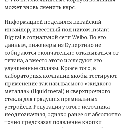
может вновь сменить курс.
Информацией поделился китайский
инсайдер, известный под ником Instant
Digital в социальной сети Weibo. По его
данным
, инженеры из Купертино не
собираются окончательно отказываться от
титана, а вместо этого исследуют его
улучшенные сплавы. Кроме того, в
лабораториях компании якобы тестируют
применение так называемого «жидкого
металла» (liquid metal) и сверхпрочного
стекла для грядущих премиальных
устройств. Репутация у этого источника
неоднозначная, однако ранее он абсолютно
точно предсказал появление кнопки