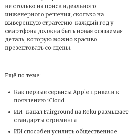
не столько на поиск идеального
инженерного решения, сколько на
выверенную стратегию: каждый год у
смартфона должна быть новая осязаемая
деталь, которую можно красиво
презентовать со сцены.
Ещё по теме:
Как первые сервисы Apple привели к
появлению iCloud
ИИ-канал Fairground на Roku размывает
стандарты стриминга
ИИ способен усилить общественное