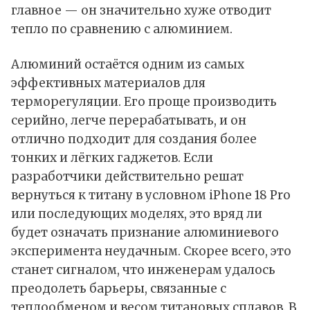
главное — он значительно хуже отводит
тепло по сравнению с алюминием.
Алюминий остаётся одним из самых
эффективных материалов для
терморегуляции. Его проще производить
серийно, легче перерабатывать, и он
отлично подходит для создания более
тонких и лёгких гаджетов. Если
разработчики действительно решат
вернуться к титану в условном iPhone 18 Pro
или последующих моделях, это вряд ли
будет означать признание алюминиевого
эксперимента неудачным. Скорее всего, это
станет сигналом, что инженерам удалось
преодолеть барьеры, связанные с
теплообменом и весом титановых сплавов. В