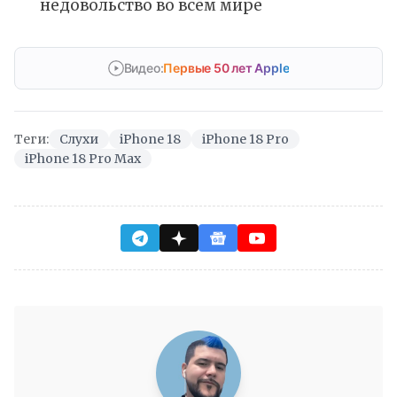
недовольство во всём мире
Видео:
Первые 50 лет Apple
Теги:
Слухи
iPhone 18
iPhone 18 Pro
iPhone 18 Pro Max