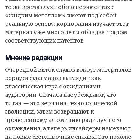
то же время слухи об экспериментах с
«жидким металлом» имеют под собой
реальную основу: корпорация изучает этот
материал уже много лет и обладает рядом
соответствующих патентов.
Мнение редакции
Очередной виток слухов вокруг материалов
корпуса флагманов выглядит как
классическая игра с ожиданиями
аудитории. Сначала нас убеждают, что
титан — это вершина технологической
эволюции, затем возвращают к
проверенному алюминию ради лучшего
охлаждения, а теперь инсайдеры намекают
на новые сверхпрочные сплавы. Это похоже