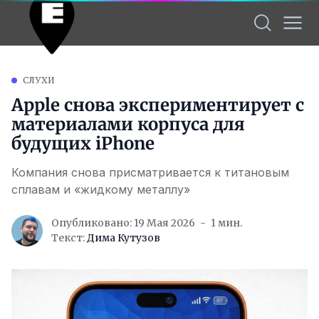
СЛУХИ
Apple снова экспериментирует с
материалами корпуса для
будущих iPhone
Компания снова присматривается к титановым
сплавам и «жидкому металлу»
Опубликовано: 19 Мая 2026
1 мин.
Текст:
Дима Кутузов