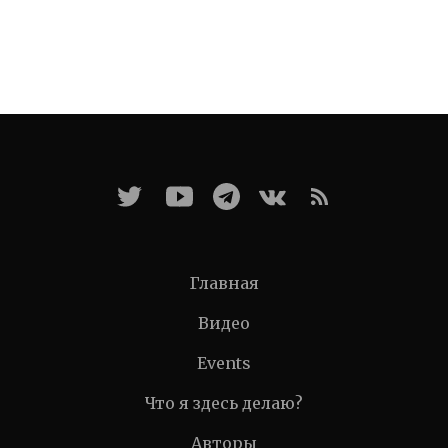
Главная
Видео
Events
Что я здесь делаю?
Авторы