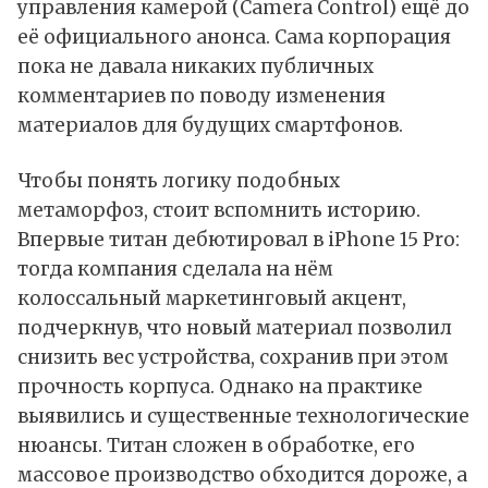
управления камерой (Camera Control) ещё до
её официального анонса. Сама корпорация
пока не давала никаких публичных
комментариев по поводу изменения
материалов для будущих смартфонов.
Чтобы понять логику подобных
метаморфоз, стоит вспомнить историю.
Впервые титан дебютировал в iPhone 15 Pro:
тогда компания сделала на нём
колоссальный маркетинговый акцент,
подчеркнув, что новый материал позволил
снизить вес устройства, сохранив при этом
прочность корпуса. Однако на практике
выявились и существенные технологические
нюансы. Титан сложен в обработке, его
массовое производство обходится дороже, а