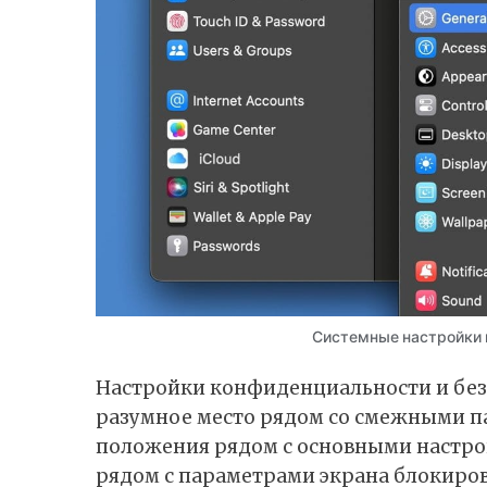
Системные настройки 
Настройки конфиденциальности и без
разумное место рядом со смежными п
положения рядом с основными настрой
рядом с параметрами экрана блокировк