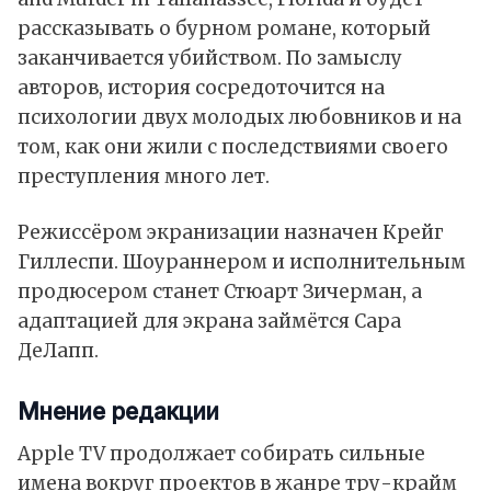
рассказывать о бурном романе, который
заканчивается убийством. По замыслу
авторов, история сосредоточится на
психологии двух молодых любовников и на
том, как они жили с последствиями своего
преступления много лет.
Режиссёром экранизации назначен Крейг
Гиллеспи. Шоураннером и исполнительным
продюсером станет Стюарт Зичерман, а
адаптацией для экрана займётся Сара
ДеЛапп.
Мнение редакции
Apple TV продолжает собирать сильные
имена вокруг проектов в жанре тру-крайм