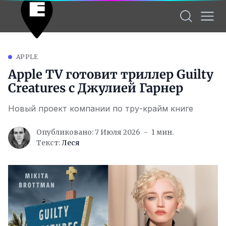
APPLE
Apple TV готовит триллер Guilty
Creatures с Джулией Гарнер
Новый проект компании по тру-крайм книге
Опубликовано: 7 Июля 2026
1 мин.
Текст:
Леся