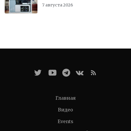
7 августа 2026
Главная
Видео
Events