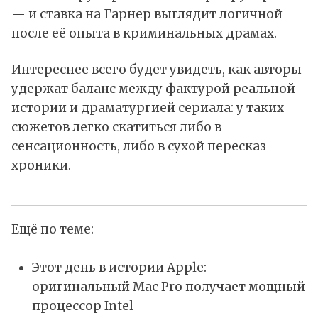
— и ставка на Гарнер выглядит логичной
после её опыта в криминальных драмах.
Интереснее всего будет увидеть, как авторы
удержат баланс между фактурой реальной
истории и драматургией сериала: у таких
сюжетов легко скатиться либо в
сенсационность, либо в сухой пересказ
хроники.
Ещё по теме:
Этот день в истории Apple:
оригинальный Mac Pro получает мощный
процессор Intel