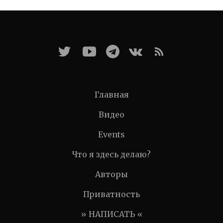
Главная
Видео
Events
Что я здесь делаю?
Авторы
Приватность
» НАПИСАТЬ «