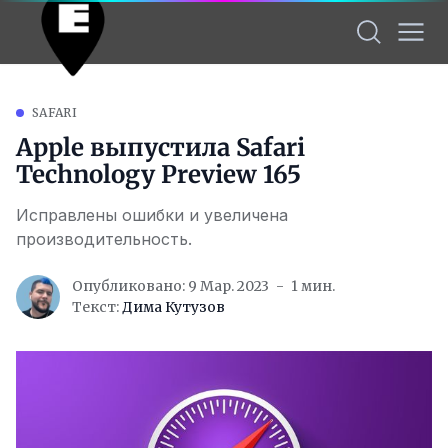
SAFARI
Apple выпустила Safari
Technology Preview 165
Исправлены ошибки и увеличена
производительность.
Опубликовано: 9 Мар. 2023
1 мин.
Текст:
Дима Кутузов