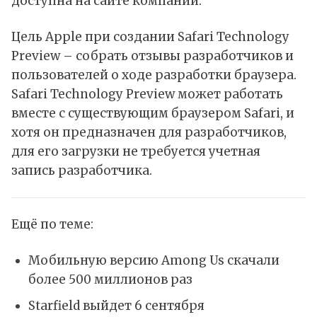
доступна на
сайте
компании.
Цель Apple при создании Safari Technology
Preview – собрать отзывы разработчиков и
пользователей о ходе разработки браузера.
Safari Technology Preview может работать
вместе с существующим браузером Safari, и
хотя он предназначен для разработчиков,
для его
загрузки
не требуется учетная
запись разработчика.
Ещё по теме:
Мобильную версию Among Us скачали
более 500 миллионов раз
Starfield выйдет 6 сентября