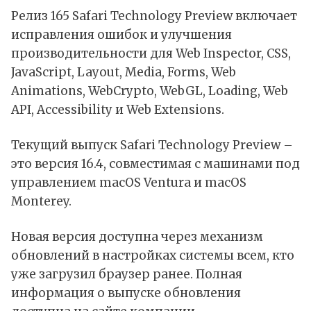
Релиз 165 Safari Technology Preview включает
исправления ошибок и улучшения
производительности для Web Inspector, CSS,
JavaScript, Layout, Media, Forms, Web
Animations, WebCrypto, WebGL, Loading, Web
API, Accessibility и Web Extensions.
Текущий выпуск Safari Technology Preview –
это версия 16.4, совместимая с машинами под
управлением macOS Ventura и macOS
Monterey.
Новая версия доступна через механизм
обновлений в настройках системы всем, кто
уже загрузил браузер ранее. Полная
информация о выпуске обновления