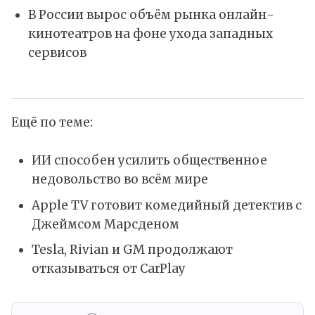
В России вырос объём рынка онлайн-
кинотеатров на фоне ухода западных
сервисов
Ещё по теме:
ИИ способен усилить общественное
недовольство во всём мире
Apple TV готовит комедийный детектив с
Джеймсом Марсденом
Tesla, Rivian и GM продолжают
отказываться от CarPlay