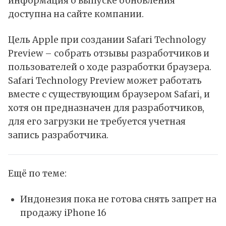
информация о выпуске обновления
доступна на
сайте
компании.
Цель Apple при создании Safari Technology
Preview – собрать отзывы разработчиков и
пользователей о ходе разработки браузера.
Safari Technology Preview может работать
вместе с существующим браузером Safari, и
хотя он предназначен для разработчиков,
для его
загрузки
не требуется учетная
запись разработчика.
Ещё по теме:
Индонезия пока не готова снять запрет на
продажу iPhone 16