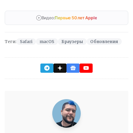
Видео:
Первые 50 лет Apple
Теги:
Safari
macOS
Браузеры
Обновления