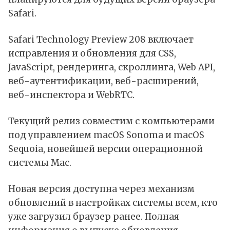
Safari.
Safari Technology Preview 208 включает
исправления и обновления для CSS,
JavaScript, рендеринга, скроллинга, Web API,
веб-аутентификации, веб-расширений,
веб-инспектора и WebRTC.
Текущий релиз совместим с компьютерами
под управлением macOS Sonoma и macOS
Sequoia, новейшей версии операционной
системы Mac.
Новая версия доступна через механизм
обновлений в настройках системы всем, кто
уже загрузил браузер ранее. Полная