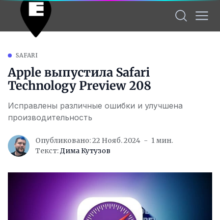
SAFARI
Apple выпустила Safari
Technology Preview 208
Исправлены различные ошибки и улучшена
производительность
Опубликовано: 22 Нояб. 2024
1 мин.
Текст:
Дима Кутузов