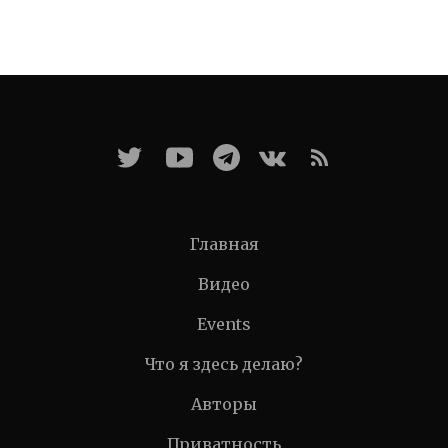
Главная
Видео
Events
Что я здесь делаю?
Авторы
Приватность