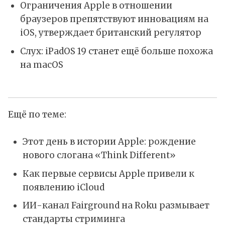
Ограничения Apple в отношении
браузеров препятствуют инновациям на
iOS, утверждает британский регулятор
Слух: iPadOS 19 станет ещё больше похожа
на macOS
Ещё по теме:
Этот день в истории Apple: рождение
нового слогана «Think Different»
Как первые сервисы Apple привели к
появлению iCloud
ИИ-канал Fairground на Roku размывает
стандарты стриминга