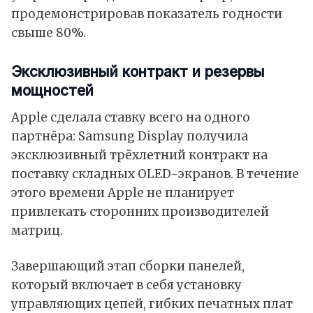
продемонстрировав показатель годности
свыше 80%.
Эксклюзивный контракт и резервы
мощностей
Apple сделала ставку всего на одного
партнёра: Samsung Display получила
эксклюзивный трёхлетний контракт на
поставку складных OLED-экранов. В течение
этого времени Apple не планирует
привлекать сторонних производителей
матриц.
Завершающий этап сборки панелей,
который включает в себя установку
управляющих цепей, гибких печатных плат