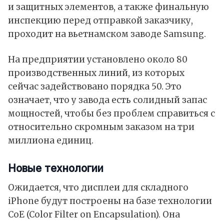
и защитных элементов, а также финальную
инспекцию перед отправкой заказчику,
проходит на вьетнамском заводе Samsung.
На предприятии установлено около 80
производственных линий, из которых
сейчас задействовано порядка 50. Это
означает, что у завода есть солидный запас
мощностей, чтобы без проблем справиться с
относительно скромным заказом на три
миллиона единиц.
Новые технологии
Ожидается, что дисплеи для складного
iPhone будут построены на базе технологии
CoE (Color Filter on Encapsulation). Она