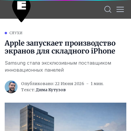
СЛУХИ
Apple запускает производство
экранов для складного iPhone
Samsung стала эксклюзивным поставщиком
инновационных панелей
Опубликовано: 22 Июня 2026
1 мин.
Текст:
Дима Кутузов