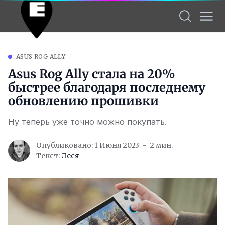
ASUS ROG ALLY
Asus Rog Ally стала на 20%
быстрее благодаря последнему
обновлению прошивки
Ну теперь уже точно можно покупать.
Опубликовано: 1 Июня 2023
2 мин.
Текст:
Леся