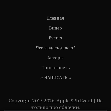
Главная
Видео
Events
Что я здесь делаю?
Авторы
Приватность
» НАПИСАТЬ «
Copyright 2017-2026, Apple SPb Event | Не
только про яблочки.