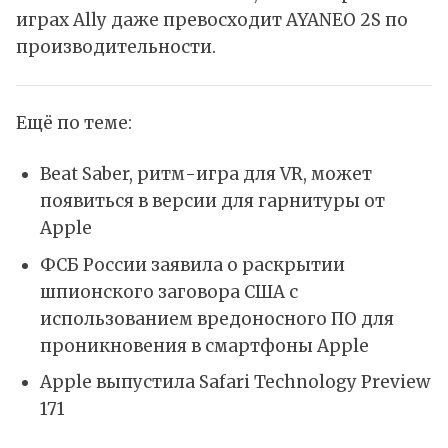
играх Ally даже превосходит AYANEO 2S по
производительности.
Ещё по теме:
Beat Saber, ритм-игра для VR, может
появиться в версии для гарнитуры от
Apple
ФСБ России заявила о раскрытии
шпионского заговора США с
использованием вредоносного ПО для
проникновения в смартфоны Apple
Apple выпустила Safari Technology Preview
171