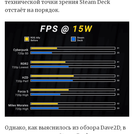
технической точки зрения Steam Deck
отстаёт на порядок.
Однако, как выяснилось из обзора Dave2D, в