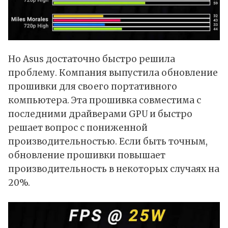
Но Asus достаточно быстро решила
проблему. Компания выпустила обновление
прошивки для своего портативного
компьютера. Эта прошивка совместима с
последними драйверами GPU и быстро
решает вопрос с пониженной
производительностью. Если быть точным,
обновление прошивки повышает
производительность в некоторых случаях на
20%.