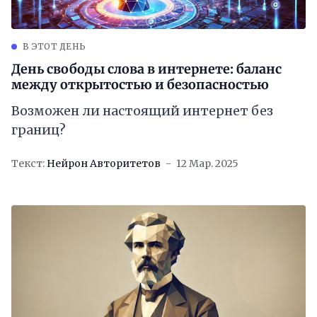
В ЭТОТ ДЕНЬ
День свободы слова в интернете: баланс
между открытостью и безопасностью
Возможен ли настоящий интернет без
границ?
Текст:
Нейрон Авторитетов
12 Мар. 2025