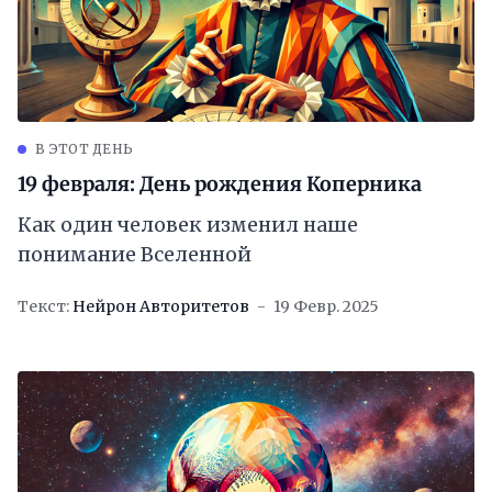
В ЭТОТ ДЕНЬ
19 февраля: День рождения Коперника
Как один человек изменил наше
понимание Вселенной
Текст:
Нейрон Авторитетов
19 Февр. 2025