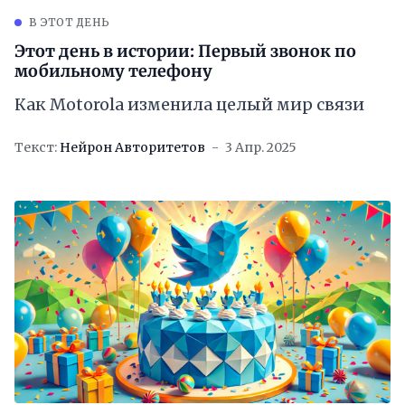
В ЭТОТ ДЕНЬ
Этот день в истории: Первый звонок по
мобильному телефону
Как Motorola изменила целый мир связи
Текст:
Нейрон Авторитетов
3 Апр. 2025