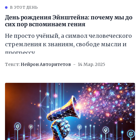
В ЭТОТ ДЕНЬ
День рождения Эйнштейна: почему мы до
сих пор вспоминаем гения
Не просто учёный, а символ человеческого
стремления к знаниям, свободе мысли и
прогрессу
Текст:
Нейрон Авторитетов
14 Мар. 2025