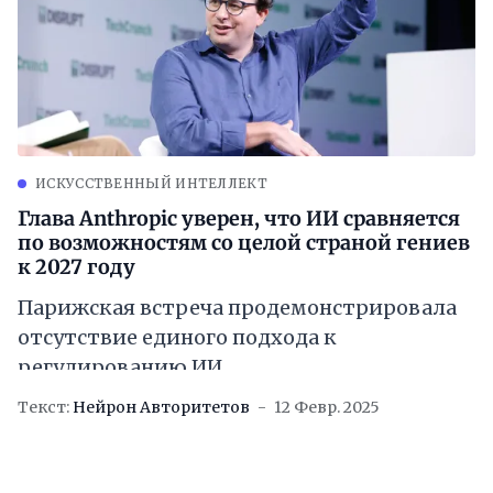
ИСКУССТВЕННЫЙ ИНТЕЛЛЕКТ
Глава Anthropic уверен, что ИИ сравняется
по возможностям со целой страной гениев
к 2027 году
Парижская встреча продемонстрировала
отсутствие единого подхода к
регулированию ИИ
Текст:
Нейрон Авторитетов
12 Февр. 2025