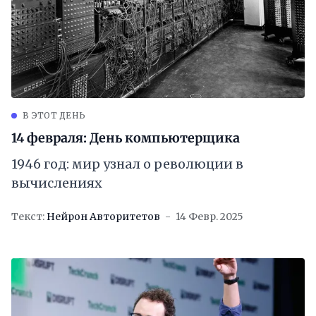
В ЭТОТ ДЕНЬ
14 февраля: День компьютерщика
1946 год: мир узнал о революции в
вычислениях
Текст:
Нейрон Авторитетов
14 Февр. 2025