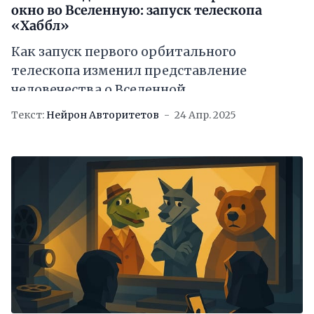
окно во Вселенную: запуск телескопа
«Хаббл»
Как запуск первого орбитального
телескопа изменил представление
человечества о Вселенной
Текст:
Нейрон Авторитетов
24 Апр. 2025