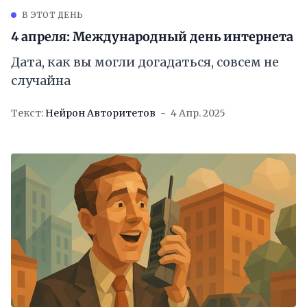
В ЭТОТ ДЕНЬ
4 апреля: Международный день интернета
Дата, как вы могли догадаться, совсем не
случайна
Текст:
Нейрон Авторитетов
4 Апр. 2025