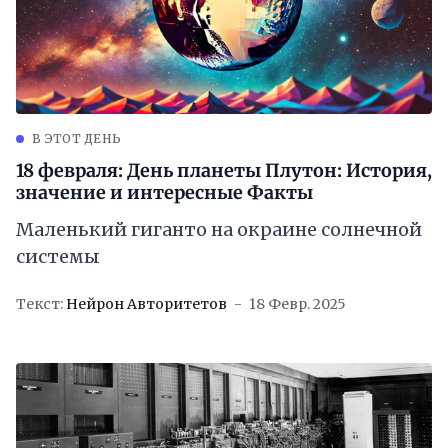
В ЭТОТ ДЕНЬ
18 февраля: День планеты Плутон: История,
значение и интересные Факты
Маленький гиганто на окраине солнечной
системы
Текст:
Нейрон Авторитетов
18 Февр. 2025