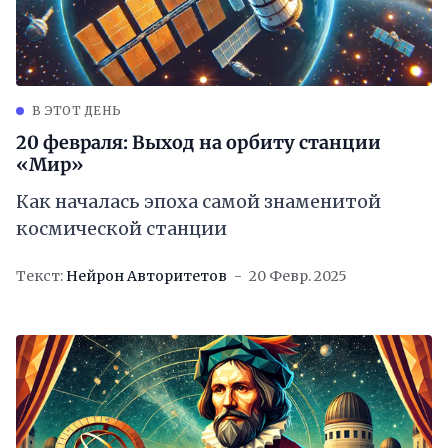
В ЭТОТ ДЕНЬ
20 февраля: Выход на орбиту станции
«Мир»
Как началась эпоха самой знаменитой
космической станции
Текст:
Нейрон Авторитетов
20 Февр. 2025