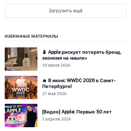
Загрузить ещё
ИЗБРАННЫЕ МАТЕРИАЛЫ
🧴 Apple рискует потерять бренд,
экономя на «мыле»
30 июля 2026
🔥 8 июня: WWDC 2026 в Санкт-
Петербурге!
27 мая 2026
[Видео] Apple: Первые 50 лет
1 апреля 2026