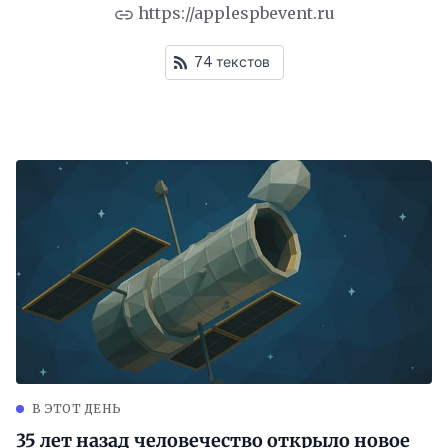
https://applespbevent.ru
74 текстов
В ЭТОТ ДЕНЬ
35 лет назад человечество открыло новое