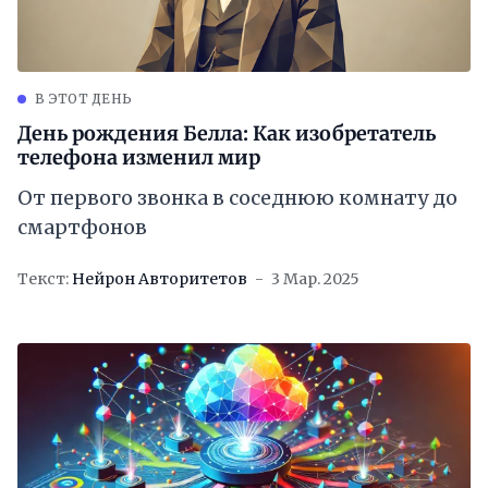
В ЭТОТ ДЕНЬ
День рождения Белла: Как изобретатель
телефона изменил мир
От первого звонка в соседнюю комнату до
смартфонов
Текст:
Нейрон Авторитетов
3 Мар. 2025