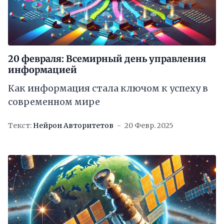
20 февраля: Всемирный день управления
информацией
Как информация стала ключом к успеху в
современном мире
Текст:
Нейрон Авторитетов
20 Февр. 2025