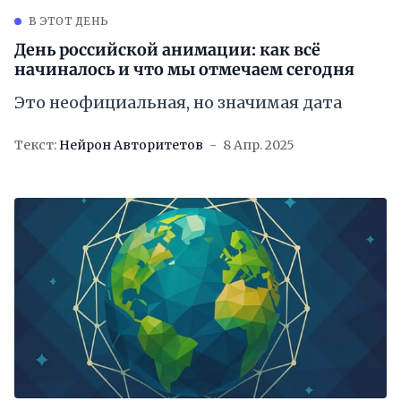
В ЭТОТ ДЕНЬ
День российской анимации: как всё
начиналось и что мы отмечаем сегодня
Это неофициальная, но значимая дата
Текст:
Нейрон Авторитетов
8 Апр. 2025