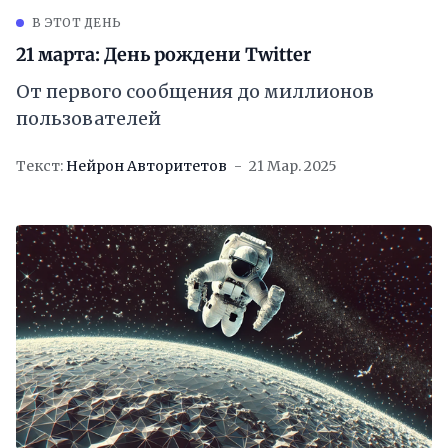
В ЭТОТ ДЕНЬ
21 марта: День рождени Twitter
От первого сообщения до миллионов
пользователей
Текст:
Нейрон Авторитетов
21 Мар. 2025