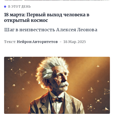
В ЭТОТ ДЕНЬ
18 марта: Первый выход человека в
открытый космос
Шаг в неизвестность Алексея Леонова
Текст:
Нейрон Авторитетов
18 Мар. 2025