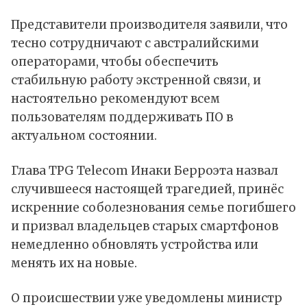
Представители производителя заявили, что
тесно сотрудничают с австралийскими
операторами, чтобы обеспечить
стабильную работу экстренной связи, и
настоятельно рекомендуют всем
пользователям поддерживать ПО в
актуальном состоянии.
Глава TPG Telecom Инаки Берроэта назвал
случившееся настоящей трагедией, принёс
искренние соболезнования семье погибшего
и призвал владельцев старых смартфонов
немедленно обновлять устройства или
менять их на новые.
О происшествии уже уведомлены министр