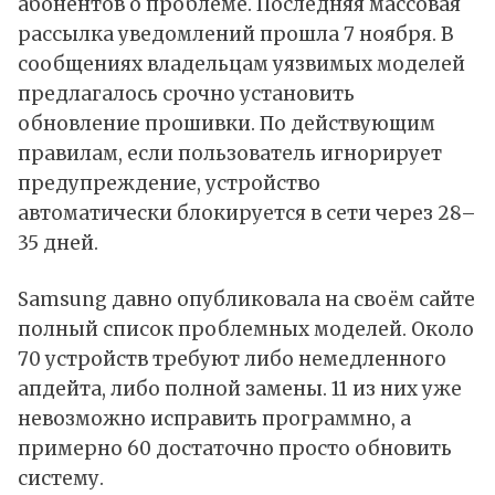
абонентов о проблеме. Последняя массовая
рассылка уведомлений прошла 7 ноября. В
сообщениях владельцам уязвимых моделей
предлагалось срочно установить
обновление прошивки. По действующим
правилам, если пользователь игнорирует
предупреждение, устройство
автоматически блокируется в сети через 28–
35 дней.
Samsung давно опубликовала на своём сайте
полный список проблемных моделей. Около
70 устройств требуют либо немедленного
апдейта, либо полной замены. 11 из них уже
невозможно исправить программно, а
примерно 60 достаточно просто обновить
систему.