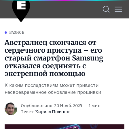
РАЗНОЕ
Австралиец скончался от
сердечного приступа – его
старый смартфон Samsung
отказался соединять с
экстренной помощью
К каким последствиям может привести
несвоевременное обновление прошивки
Опубликовано: 20 Нояб. 2025
1 мин.
Текст:
Кирилл Поляков