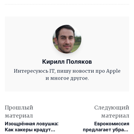
Кирилл Поляков
Интересуюсь IT, пишу новости про Apple
и многое другое.
Прошлый
Следующий
материал
материал
Изощрённая ловушка:
Еврокомиссия
Как хакеры крадут
предлагает убрать