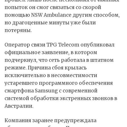
попыток он смог связаться со скорой
помощью NSW Ambulance другим способом,
но драгоценные минуты уже были
потеряны.
Оператор связи TPG Telecom опубликовал
официальное заявление, в котором
подчеркнул, что сеть работала в штатном
режиме. Причина сбоя крылась
исключительно в
несовместимости
устаревшего программного обеспечения
смартфона Samsung с современной
системой обработки экстренных звонков в
Австралии.
Компания заранее предупреждала