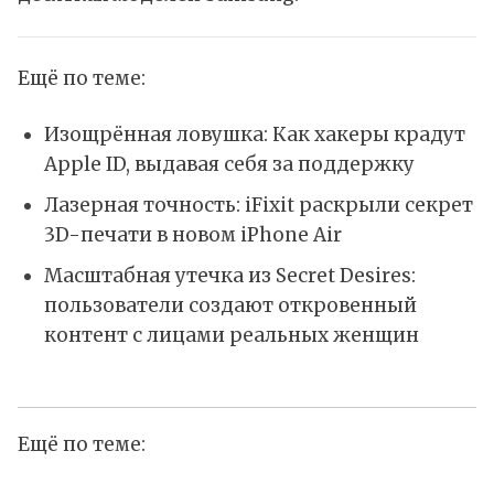
Ещё по теме:
Изощрённая ловушка: Как хакеры крадут
Apple ID, выдавая себя за поддержку
Лазерная точность: iFixit раскрыли секрет
3D-печати в новом iPhone Air
Масштабная утечка из Secret Desires:
пользователи создают откровенный
контент с лицами реальных женщин
Ещё по теме: