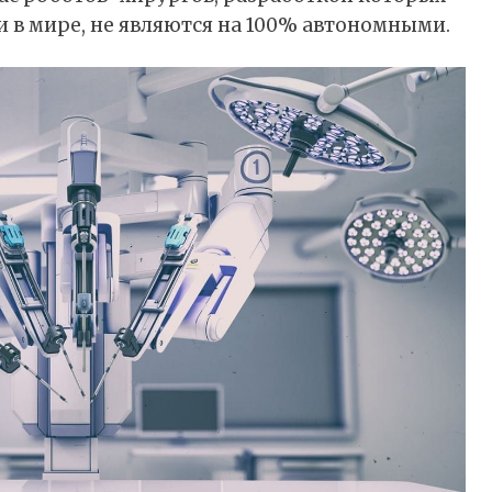
в мире, не являются на 100% автономными.