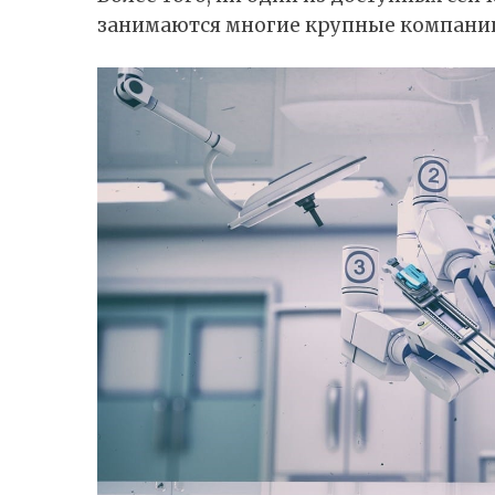
занимаются многие крупные компании 