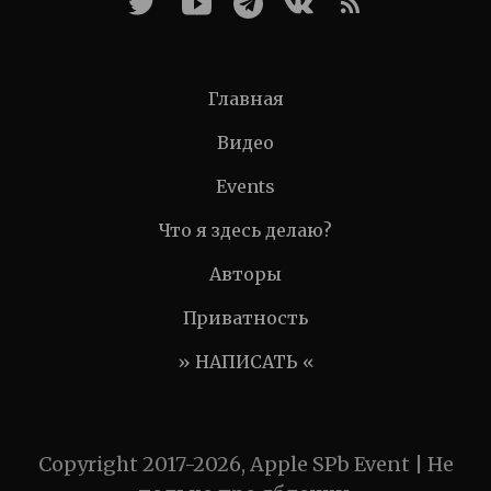
Главная
Видео
Events
Что я здесь делаю?
Авторы
Приватность
» НАПИСАТЬ «
Copyright 2017-2026, Apple SPb Event | Не