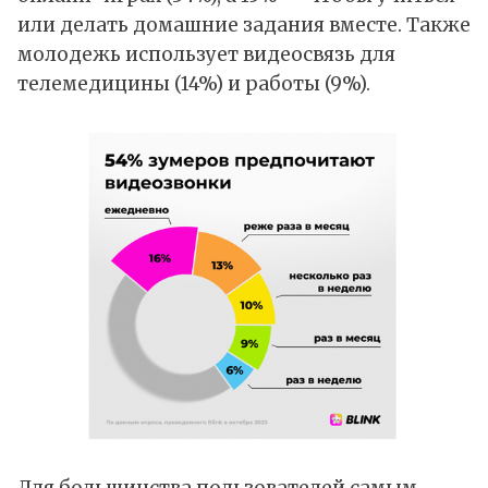
или делать домашние задания вместе. Также
молодежь использует видеосвязь для
телемедицины (14%) и работы (9%).