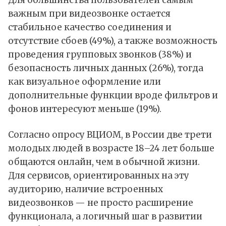
Для большинства пользователей самым
важным при видеозвонке остается
стабильное качество соединения и
отсутствие сбоев (49%), а также возможность
проведения групповых звонков (38%) и
безопасность личных данных (26%), тогда
как визуальное оформление или
дополнительные функции вроде фильтров и
фонов интересуют меньше (19%).
Согласно опросу ВЦИОМ, в России две трети
молодых людей в возрасте 18–24 лет больше
общаются онлайн, чем в обычной жизни.
Для сервисов, ориентированных на эту
аудиторию, наличие встроенных
видеозвонков — не просто расширение
функционала, а логичный шаг в развитии