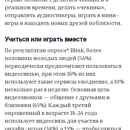
реальном времени, делать «чекины»,
отправлять аудиостикеры, играть в мини-
игры и находить новых друзей поблизости.
Учиться или играть вместе
По результатам опроса* Blink, более
половины молодых людей (54%)
периодически предпочитают пользоваться
видеосвязью, при этом 16% из них
используют такие сервисы ежедневно, а 10%
несколько раз в неделю. Основная цель
видеозвонков — общение с друзьями и
близкими (45%). Каждый третий
опрошенный в возрасте 18-24 года
использует видеосвязь для участия в
онлайн-играх (34%), а 15% — чтобы учиться