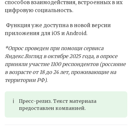
способов взаимодействия, встроенных в их
цифровую социальность.
Функция уже доступна в новой версии
приложения для
iOS
и
Android
.
*Опрос проведен при помощи сервиса
Яндекс.Взгляд в октябре 2025 года, в опросе
приняли участие 1100 респондентов (россияне
в возрасте от 18 до 24 лет, проживающие на
территории РФ).
ℹ️
Пресс-релиз. Текст материала
предоставлен компанией.