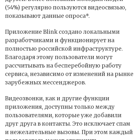
(54%) регулярно пользуются видеосвязью,
показывают данные опроса*.
Приложение Blink создано локальными
разработчиками и функционирует на
полностью российской инфраструктуре.
Благодаря этому пользователи могут
рассчитывать на бесперебойную работу
сервиса, независимо от изменений на рынке
зарубежных мессенджеров.
Видеозвонки, как и другие функции
приложения, доступны только между
пользователями, которые уже добавили
друг друга в контакты. Это исключает спам
и нежелательные вызовы. При этом каждый