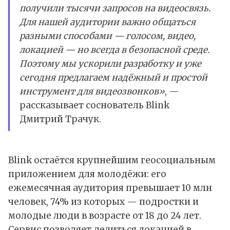
получили тысячи запросов на видеосвязь.
Для нашей аудитории важно общаться
разными способами — голосом, видео,
локацией — но всегда в безопасной среде.
Поэтому мы ускорили разработку и уже
сегодня предлагаем надёжный и простой
инструмент для видеозвонков»
, —
рассказывает соснователь Blink
Дмитрий Трачук.
Blink остаётся крупнейшим геосоциальным
приложением для молодёжи: его
ежемесячная аудитория превышает 10 млн
человек, 74% из которых — подростки и
молодые люди в возрасте от 18 до 24 лет.
Сервис позволяет делиться локацией в