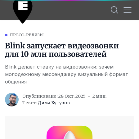
ПРЕСС-РЕЛИЗЫ
Blink запускает видеозвонки
для 10 млн пользователей
Blink делает ставку на видеозвонки: зачем
молодежному мессенджеру визуальный формат
общения
Опубликовано: 28 Окт. 2025
2 мин.
Текст:
Дима Кутузов