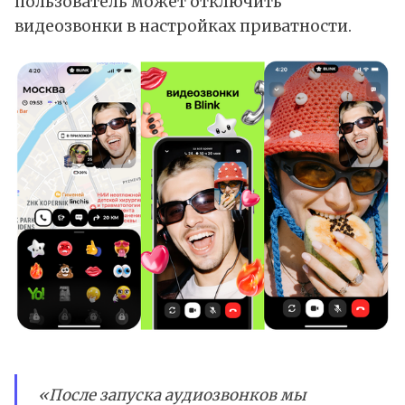
пользователь может отключить
видеозвонки в настройках приватности.
«После запуска аудиозвонков мы