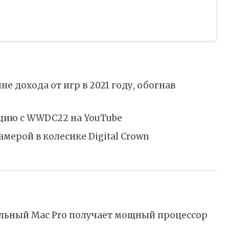
не дохода от игр в 2021 году, обогнав
цию с WWDC22 на YouTube
амерой в колесике Digital Crown
нальный Mac Pro получает мощный процессор