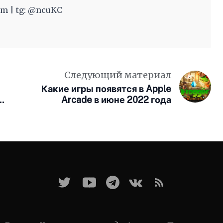
m | tg: @ncuKC
Следующий материал
Какие игры появятся в Apple
Arcade в июне 2022 года