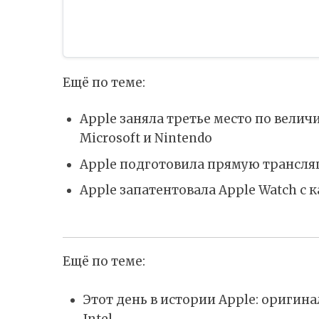
Ещё по теме:
Apple заняла третье место по величи
Microsoft и Nintendo
Apple подготовила прямую трансля
Apple запатентовала Apple Watch с к
Ещё по теме:
Этот день в истории Apple: ориги
Intel