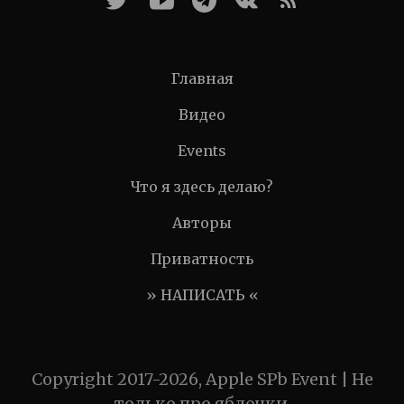
Главная
Видео
Events
Что я здесь делаю?
Авторы
Приватность
» НАПИСАТЬ «
Copyright 2017-2026, Apple SPb Event | Не
только про яблочки.