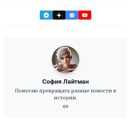
София Лайтман
Помогаю превращать разные новости в
истории.