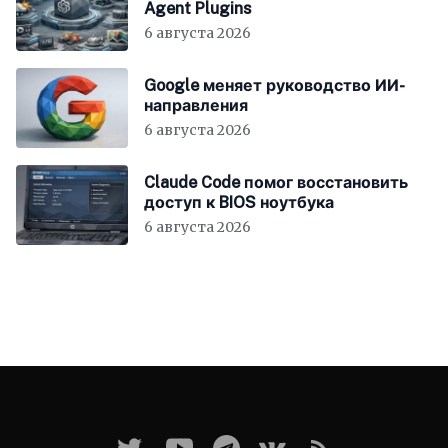
Agent Plugins
6 августа 2026
Google меняет руководство ИИ-
направления
6 августа 2026
Claude Code помог восстановить
доступ к BIOS ноутбука
6 августа 2026