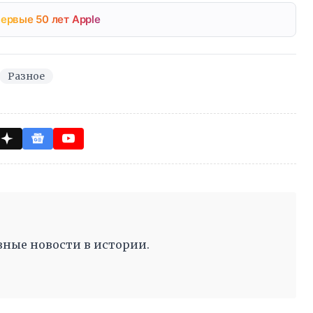
ервые 50 лет Apple
Разное
ные новости в истории.