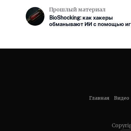
Прошлый материал
BioShocking: как хакеры
обманывают ИИ с помощью иг
Главная
Видео
Copyri