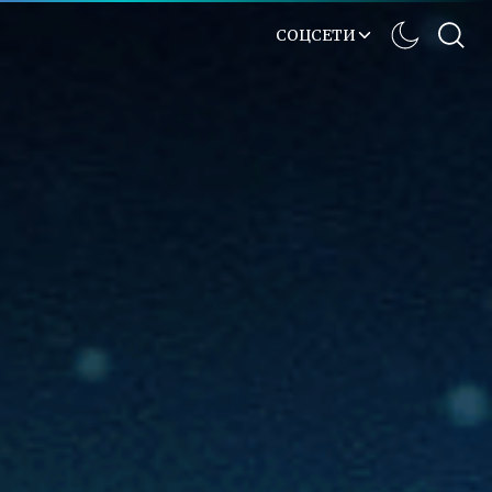
СОЦСЕТИ