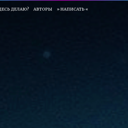
ЗДЕСЬ ДЕЛАЮ?
АВТОРЫ
» НАПИСАТЬ «