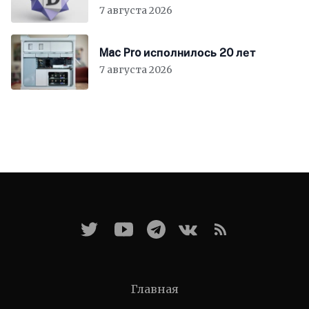
7 августа 2026
Mac Pro исполнилось 20 лет
7 августа 2026
Главная