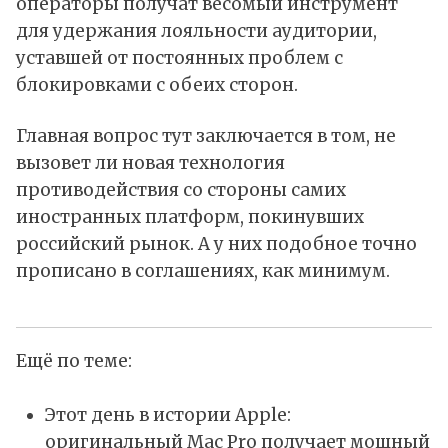
операторы получат весомый инструмент
для удержания лояльности аудитории,
уставшей от постоянных проблем с
блокировками с обеих сторон.
Главная вопрос тут заключается в том, не
вызовет ли новая технология
противодействия со стороны самих
иностранных платформ, покинувших
российский рынок. А у них подобное точно
прописано в соглашениях, как минимум.
Ещё по теме:
Этот день в истории Apple:
оригинальный Mac Pro получает мощный