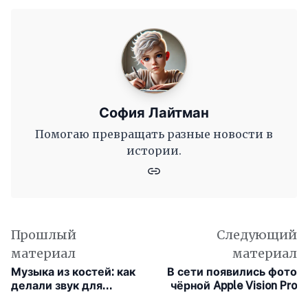
София Лайтман
Помогаю превращать разные новости в
истории.
Прошлый
Следующий
материал
материал
Музыка из костей: как
В сети появились фото
делали звук для
чёрной Apple Vision Pro
сериала