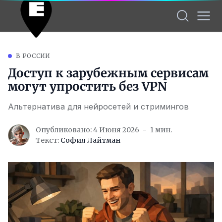
В РОССИИ
Доступ к зарубежным сервисам
могут упростить без VPN
Альтернатива для нейросетей и стримингов
Опубликовано: 4 Июня 2026
1 мин.
Текст:
София Лайтман