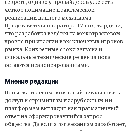
секрете, однако у провайдеров уже есть
чёткое понимание практической
реализации данного механизма.
Представители оператора T2 подтвердили,
что разработка ведётся на межотраслевом
уровне при участии всех ключевых игроков
рынка. Конкретные сроки запуска и
финальные технические решения пока
остаются неанонсированными.
Мнение редакции
Попытка телеком-компаний легализовать
доступ к стримингам и зарубежным ИИ-
платформам выглядит как прагматичный
ответ на сформировавшийся запрос
общества. Да если этот механизм заработает,