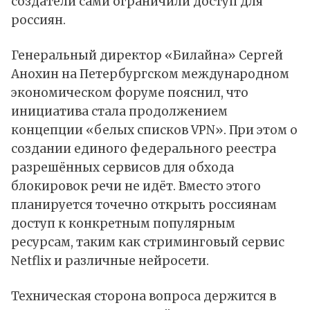
создатели сами ограничили доступ для
россиян.
Генеральный директор «Билайна» Сергей
Анохин на Петербургском международном
экономическом форуме пояснил, что
инициатива стала продолжением
концепции «белых списков VPN». При этом о
создании единого федерального реестра
разрешённых сервисов для обхода
блокировок речи не идёт. Вместо этого
планируется точечно открыть россиянам
доступ к конкретным популярным
ресурсам, таким как стриминговый сервис
Netflix и различные нейросети.
Техническая сторона вопроса держится в