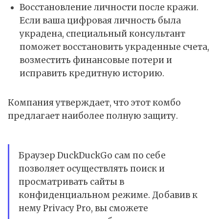
Восстановление личности после кражи.
Если ваша цифровая личность была
украдена, специальный консультант
поможет восстановить украденные счета,
возместить финансовые потери и
исправить кредитную историю.
Компания утверждает, что этот комбо
предлагает наиболее полную защиту.
Браузер DuckDuckGo сам по себе
позволяет осуществлять поиск и
просматривать сайты в
конфиденциальном режиме. Добавив к
нему Privacy Pro, вы сможете