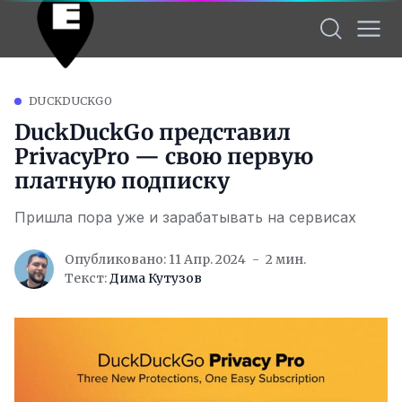
DUCKDUCKGO
DuckDuckGo представил
PrivacyPro — свою первую
платную подписку
Пришла пора уже и зарабатывать на сервисах
Опубликовано: 11 Апр. 2024
2 мин.
Текст:
Дима Кутузов