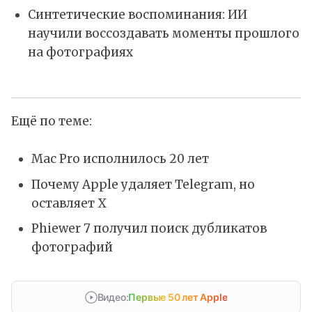
Синтетические воспоминания: ИИ
научили воссоздавать моменты прошлого
на фотографиях
Ещё по теме:
Mac Pro исполнилось 20 лет
Почему Apple удаляет Telegram, но
оставляет X
Phiewer 7 получил поиск дубликатов
фотографий
Видео:
Первые 50 лет Apple