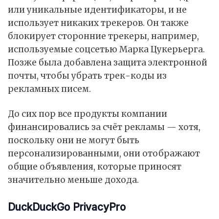
или уникальные идентификаторы, и не
использует никаких трекеров. Он также
блокирует сторонние трекеры, например,
используемые соцсетью Марка Цукерьерга.
Позже была добавлена защита электронной
почты, чтобы убрать трек-коды из
рекламных писем.
До сих пор все продукты компании
финансировались за счёт рекламы — хотя,
поскольку они не могут быть
персонализированными, они отображают
общие объявления, которые приносят
значительно меньше дохода.
DuckDuckGo PrivacyPro