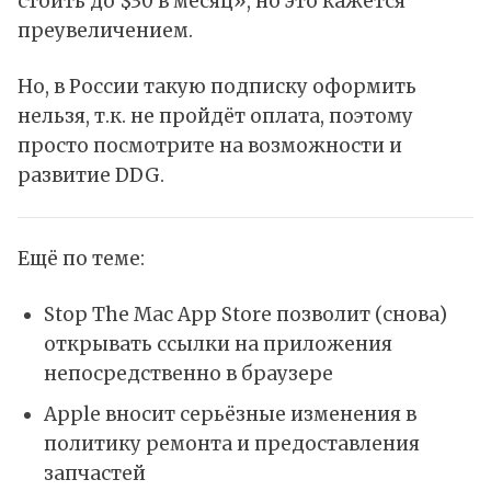
стоить до $30 в месяц», но это кажется
преувеличением.
Но, в России такую подписку оформить
нельзя, т.к. не пройдёт оплата, поэтому
просто посмотрите на возможности и
развитие DDG.
Ещё по теме:
Stop The Mac App Store позволит (снова)
открывать ссылки на приложения
непосредственно в браузере
Apple вносит серьёзные изменения в
политику ремонта и предоставления
запчастей