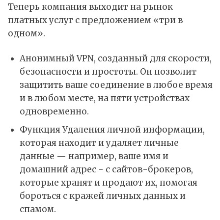
Теперь компания выходит на рынок
платных услуг с предложением «три в
одном».
Анонимный VPN, созданный для скорости,
безопасности и простоты. Он позволит
защитить ваше соединение в любое время
и в любом месте, на пяти устройствах
одновременно.
Функция Удаления личной информации,
которая находит и удаляет личные
данные — например, ваше имя и
домашний адрес - с сайтов-брокеров,
которые хранят и продают их, помогая
бороться с кражей личных данных и
спамом.