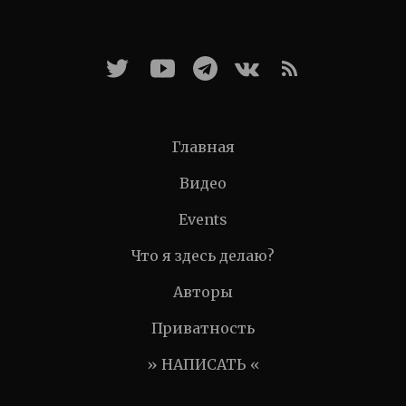
Главная
Видео
Events
Что я здесь делаю?
Авторы
Приватность
» НАПИСАТЬ «