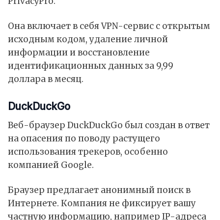
PrivacyPro
.
Она включает в себя VPN-сервис с открытым
исходным кодом, удаление личной
информации и восстановление
идентификационных данных за 9,99
доллара в месяц.
DuckDuckGo
Веб-браузер DuckDuckGo был создан в ответ
на опасения по поводу растущего
использования трекеров, особенно
компанией Google.
Браузер предлагает анонимный поиск в
Интернете. Компания не фиксирует вашу
частную информацию, например IP-адреса