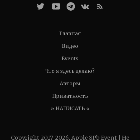
Главная
Видео
Events
Что я здесь делаю?
Авторы
Приватность
» НАПИСАТЬ «
Copyright 2017-2026, Apple SPb Event | Не