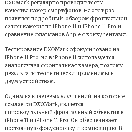
DXOMark регулярно проводит тесты
качества камер смартфонов. На этот раз
появился подробный обзором фронтальной
селфи камеры на iPhone 11 и iPhone 11 Pro и
сравнение флагманов Apple с конкурентами.
Тестирование DXOMark сфокусировано на
iPhone 11 Pro, но в iPhone 11 используется
аналогичная фронтальная камера, поэтому
результаты теоретически применимы к
двум устройствам.
Одним из ключевых улучшений, на которые
ссылается DXOMark, является
широкоугольный фронтальный объектив в
iPhone 11 и iPhone 11 Pro. Он обеспечивает
постоянную фокусировку и композицию. В