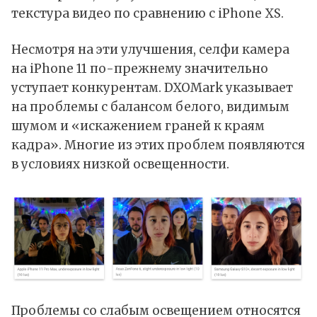
текстура видео по сравнению с iPhone XS.
Несмотря на эти улучшения, селфи камера
на iPhone 11 по-прежнему значительно
уступает конкурентам. DXOMark указывает
на проблемы с балансом белого, видимым
шумом и «искажением граней к краям
кадра». Многие из этих проблем появляются
в условиях низкой освещенности.
Проблемы со слабым освещением относятся