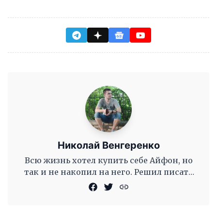
Николай Венгеренко
Всю жизнь хотел купить себе Айфон, но
так и не накопил на него. Решил писать
новости для сайта, чтобы смотреть