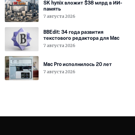
SK hynix вложит $38 млрд в ИИ-
память
7 августа 2026
BBEdit: 34 года развития
текстового редактора для Mac
7 августа 2026
Mac Pro исполнилось 20 лет
7 августа 2026