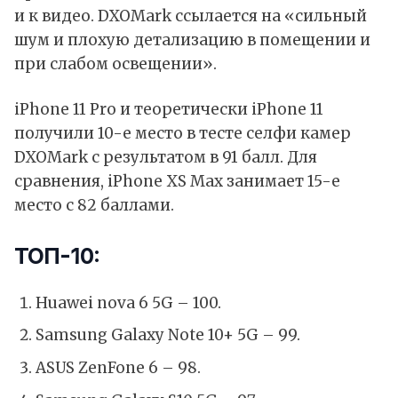
и к видео. DXOMark ссылается на «сильный
шум и плохую детализацию в помещении и
при слабом освещении».
iPhone 11 Pro и теоретически iPhone 11
получили 10-е место в тесте селфи камер
DXOMark с результатом в 91 балл. Для
сравнения, iPhone XS Max занимает 15-е
место с 82 баллами.
ТОП-10:
Huawei nova 6 5G – 100.
Samsung Galaxy Note 10+ 5G – 99.
ASUS ZenFone 6 – 98.