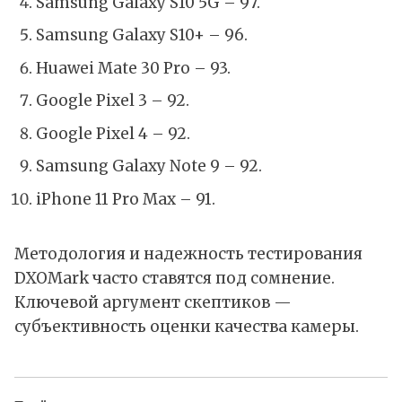
Samsung Galaxy S10 5G – 97.
Samsung Galaxy S10+ – 96.
Huawei Mate 30 Pro – 93.
Google Pixel 3 – 92.
Google Pixel 4 – 92.
Samsung Galaxy Note 9 – 92.
iPhone 11 Pro Max – 91.
Методология и надежность тестирования
DXOMark часто ставятся под сомнение.
Ключевой аргумент скептиков —
субъективность оценки качества камеры.