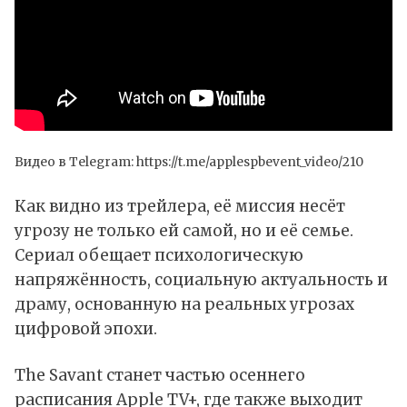
Видео в Telegram:
https://t.me/applespbevent_video/210
Как видно из трейлера, её миссия несёт
угрозу не только ей самой, но и её семье.
Сериал обещает психологическую
напряжённость, социальную актуальность и
драму, основанную на реальных угрозах
цифровой эпохи.
The Savant станет частью осеннего
расписания Apple TV+, где также выходит