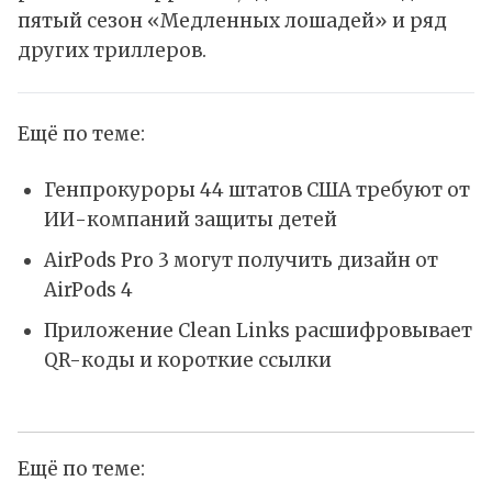
пятый сезон «Медленных лошадей» и ряд
других триллеров.
Ещё по теме:
Генпрокуроры 44 штатов США требуют от
ИИ-компаний защиты детей
AirPods Pro 3 могут получить дизайн от
AirPods 4
Приложение Clean Links расшифровывает
QR-коды и короткие ссылки
Ещё по теме: