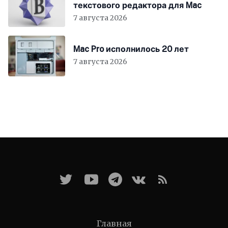
текстового редактора для Mac
7 августа 2026
Mac Pro исполнилось 20 лет
7 августа 2026
Главная