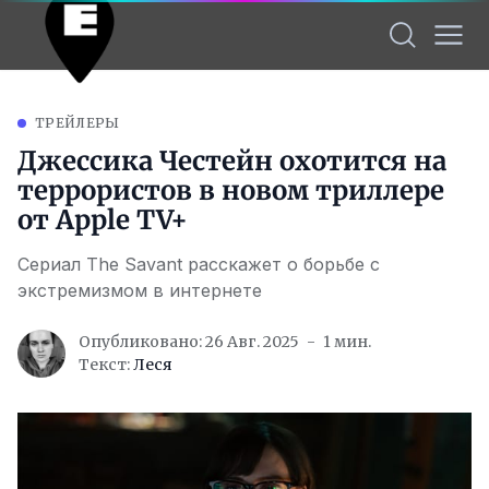
ТРЕЙЛЕРЫ
Джессика Честейн охотится на
террористов в новом триллере
от Apple TV+
Сериал The Savant расскажет о борьбе с
экстремизмом в интернете
Опубликовано: 26 Авг. 2025
1 мин.
Текст:
Леся