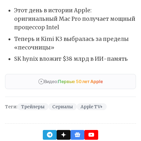
Этот день в истории Apple:
оригинальный Mac Pro получает мощный
процессор Intel
Теперь и Kimi K3 выбралась за пределы
«песочницы»
SK hynix вложит $38 млрд в ИИ-память
Видео:
Первые 50 лет Apple
Теги:
Трейлеры
Сериалы
Apple TV+