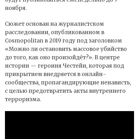
ноября.
Сюжет основан на журналистском
расследовании, опубликованном в
Cosmopolitan в 2019 году под заголовком
«Можно ли остановить массовое убийство
до того, как оно произойдёт?». В центре
истории — героиня Честейн, которая под
прикрытием внедряется в онлайн-
сообщества, пропагандирующие ненависть,
с целью предотвратить акты внутреннего
терроризма.