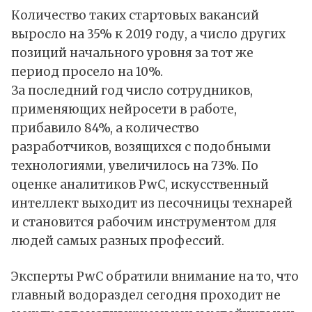
Количество таких стартовых вакансий
выросло на 35% к 2019 году, а число других
позиций начального уровня за тот же
период просело на 10%.
За последний год число сотрудников,
применяющих нейросети в работе,
прибавило 84%, а количество
разработчиков, возящихся с подобными
технологиями, увеличилось на 73%. По
оценке аналитиков PwC, искусственный
интеллект выходит из песочницы технарей
и становится рабочим инструментом для
людей самых разных профессий.
Эксперты PwC обратили внимание на то, что
главный водораздел сегодня проходит не