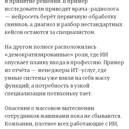
и принятие решений. В пример
исследователи приводят врача-радиолога
— нейросеть берёт первичную обработку
снимков, а диагноз и разбор нестандартных
кейсов остаются за специалистом.
На другом полюсе расположились
«демократизированные» роли, где ИИ
опускает планку входа в профессию. Пример
из отчёта — менеджеры ИТ-услуг, где
умные системы уже взяли на себя массу
функций, а потребность в узкой
специализации потихоньку тает.
Опасения о массовом вытеснении
сотрудников машинами пока не сбываются.
Компании, плотнее всех работающие с ИИ,