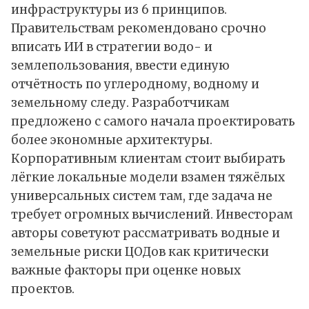
инфраструктуры из 6 принципов.
Правительствам рекомендовано срочно
вписать ИИ в стратегии водо- и
землепользования, ввести единую
отчётность по углеродному, водному и
земельному следу. Разработчикам
предложено с самого начала проектировать
более экономные архитектуры.
Корпоративным клиентам стоит выбирать
лёгкие локальные модели взамен тяжёлых
универсальных систем там, где задача не
требует огромных вычислений. Инвесторам
авторы советуют рассматривать водные и
земельные риски ЦОДов как критически
важные факторы при оценке новых
проектов.