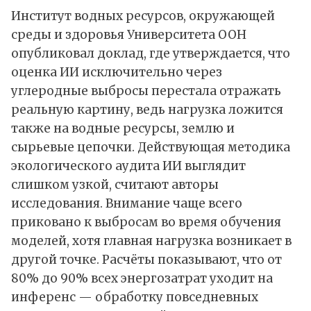
Институт водных ресурсов, окружающей
среды и здоровья Университета ООН
опубликовал
доклад
, где утверждается, что
оценка ИИ исключительно через
углеродные выбросы перестала отражать
реальную картину, ведь нагрузка ложится
также на водные ресурсы, землю и
сырьевые цепочки. Действующая методика
экологического аудита ИИ выглядит
слишком узкой, считают авторы
исследования. Внимание чаще всего
приковано к выбросам во время обучения
моделей, хотя главная нагрузка возникает в
другой точке. Расчёты показывают, что от
80% до 90% всех энергозатрат уходит на
инференс — обработку повседневных