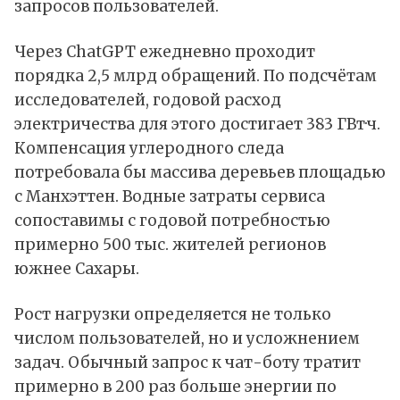
запросов пользователей.
Через ChatGPT ежедневно проходит
порядка 2,5 млрд обращений. По подсчётам
исследователей, годовой расход
электричества для этого достигает 383 ГВт·ч.
Компенсация углеродного следа
потребовала бы массива деревьев площадью
с Манхэттен. Водные затраты сервиса
сопоставимы с годовой потребностью
примерно 500 тыс. жителей регионов
южнее Сахары.
Рост нагрузки определяется не только
числом пользователей, но и усложнением
задач. Обычный запрос к чат-боту тратит
примерно в 200 раз больше энергии по