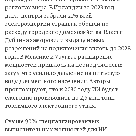
регионах мира. В Ирландии за 2023 год
дата-центры забрали 21% всей
электроэнергии страны и обошли по
расходу городские домохозяйства. Власти
Дублина заморозили выдачу новых
разрешений на подключения вплоть до 2028
года. В Мексике и Уругвае расширение
мощностей пришлось на период тяжёлых
засух, что усилило давление на питьевую
воду для местного населения. Авторы
прогнозируют, что к 2030 году ИИ будет
ежегодно производить до 2,5 млн тонн
токсичного электронного утиля.
Свыше 90% специализированных
вычислительных мощностей для ИИ