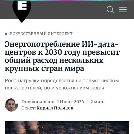
ИСКУССТВЕННЫЙ ИНТЕЛЛЕКТ
Энергопотребление ИИ-дата-
центров к 2030 году превысит
общий расход нескольких
крупных стран мира
Рост нагрузки определяется не только числом
пользователей, но и усложнением задач
Опубликовано: 5 Июня 2026
2 мин.
Текст:
Кирилл Поляков