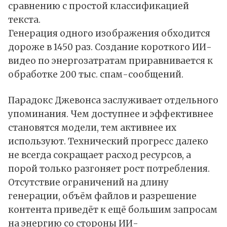
сравнению с простой классификацией
текста.
Генерация одного изображения обходится
дороже в 1450 раз. Создание короткого ИИ-
видео по энергозатратам приравнивается к
обработке 200 тыс. спам-сообщений.
Парадокс Джевонса заслуживает отдельного
упоминания. Чем доступнее и эффективнее
становятся модели, тем активнее их
используют. Технический прогресс далеко
не всегда сокращает расход ресурсов, а
порой только разгоняет рост потребления.
Отсутствие ограничений на длину
генерации, объём файлов и разрешение
контента приведёт к ещё большим запросам
на энергию со стороны ИИ-