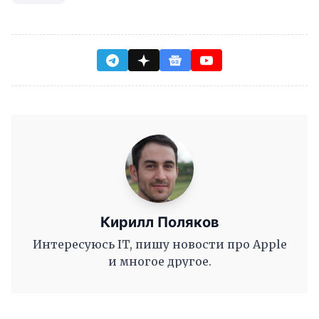
Кирилл Поляков
Интересуюсь IT, пишу новости про Apple
и многое другое.