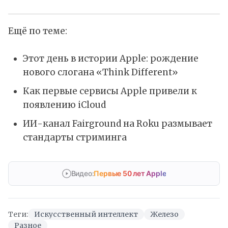
Ещё по теме:
Этот день в истории Apple: рождение
нового слогана «Think Different»
Как первые сервисы Apple привели к
появлению iCloud
ИИ-канал Fairground на Roku размывает
стандарты стриминга
Видео:
Первые 50 лет Apple
Теги:
Искусственный интеллект
Железо
Разное