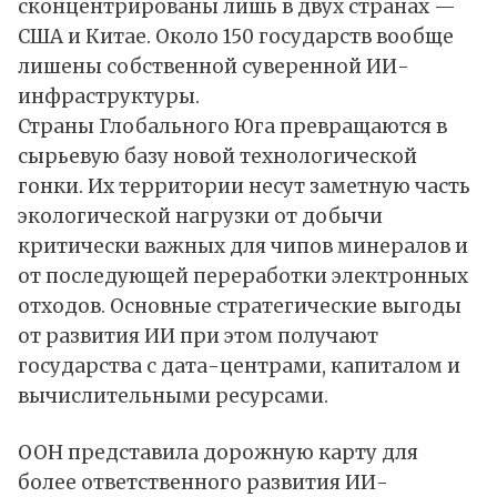
сконцентрированы лишь в двух странах —
США и Китае. Около 150 государств вообще
лишены собственной суверенной ИИ-
инфраструктуры.
Страны Глобального Юга превращаются в
сырьевую базу новой технологической
гонки. Их территории несут заметную часть
экологической нагрузки от добычи
критически важных для чипов минералов и
от последующей переработки электронных
отходов. Основные стратегические выгоды
от развития ИИ при этом получают
государства с дата-центрами, капиталом и
вычислительными ресурсами.
ООН представила дорожную карту для
более ответственного развития ИИ-