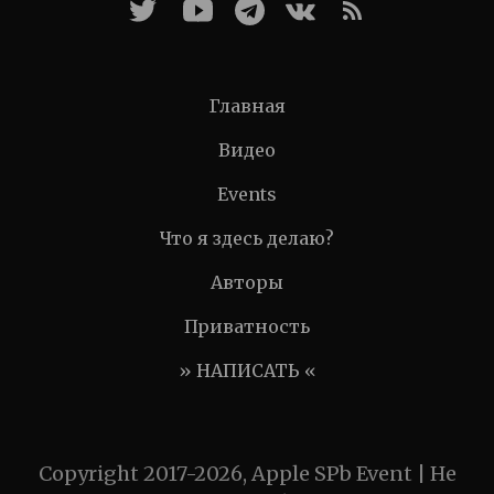
Главная
Видео
Events
Что я здесь делаю?
Авторы
Приватность
» НАПИСАТЬ «
Copyright 2017-2026, Apple SPb Event | Не